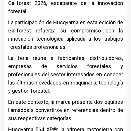
Galiforest 2026, escaparate de la innovación
forestal
La participación de Husqvarna en esta edición de
Galiforest refuerza su compromiso con la
innovación tecnológica aplicada a los trabajos
forestales profesionales.
La feria reúne a fabricantes, distribuidores,
empresas de servicios forestales y
profesionales del sector interesados en conocer
las últimas novedades en maquinaria, tecnología
y gestión forestal.
En este contexto, la marca presenta dos equipos
llamados a convertirse en referencias dentro de
sus respectivas categorías.
Husqvarna 564 XP®: la primera motosierra con