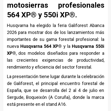
motosierras profesionales
564 XP® y 550i XP®.
Husqvarna
ha elegido la feria Galiforest Abanca
2026 para mostrar dos de los lanzamientos más
importantes de su gama forestal profesional: la
nueva
Husqvarna 564 XP®
y la
Husqvarna 550i
XP®
, dos modelos diseñados para responder a
las crecientes exigencias de productividad,
rendimiento y eficiencia del sector forestal.
La presentación tiene lugar durante la celebración
de Galiforest, el principal encuentro forestal de
España, que se desarrolla del 2 al 4 de julio en
Sergude, Boqueixón (A Coruña), donde la marca
está presente en el stand A16.