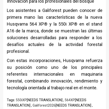
Innovación para los profesionales del bosque
Los asistentes a Galiforest pueden conocer de
primera mano las características de la nueva
Husqvarna 564 XP® y la 550i XP® en el stand
A16 de la marca, donde se muestran las últimas
soluciones desarrolladas para responder a los
desafíos actuales de la actividad forestal
profesional.
Con estas incorporaciones, Husqvarna refuerza
su posición como uno de los principales
referentes internacionales en maquinaria
forestal, combinando innovación, rendimiento y
tecnología orientada al trabajo real en el monte.
Tags:
550iXP
[NEEDS TRANSLATION] ,
564XP
[NEEDS
TRANSLATION] ,
Galiforest2026
[NEEDS TRANSLATION] ,