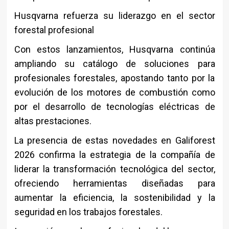
Husqvarna refuerza su liderazgo en el sector
forestal profesional
Con estos lanzamientos,
Husqvarna
continúa
ampliando su catálogo de soluciones para
profesionales forestales, apostando tanto por la
evolución de los motores de combustión como
por el desarrollo de tecnologías eléctricas de
altas prestaciones.
La presencia de estas novedades en Galiforest
2026 confirma la estrategia de la compañía de
liderar la transformación tecnológica del sector,
ofreciendo herramientas diseñadas para
aumentar la eficiencia, la sostenibilidad y la
seguridad en los trabajos forestales.