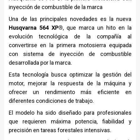
inyección de combustible de la marca
Una de las principales novedades es la nueva
Husqvarna 564 XP®
, que marca un hito en la
evolución tecnológica de la compañía al
convertirse en la primera motosierra equipada
con sistema de inyección de combustible
desarrollada por la marca.
Esta tecnología busca optimizar la gestión del
motor, mejorar la respuesta de la máquina y
ofrecer un rendimiento más eficiente en
diferentes condiciones de trabajo.
El modelo ha sido diseñado para profesionales
que requieren máxima potencia, fiabilidad y
precisión en tareas forestales intensivas.