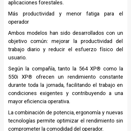
aplicaciones forestales.
Más productividad y menor fatiga para el
operador
Ambos modelos han sido desarrollados con un
objetivo común: mejorar la productividad del
trabajo diario y reducir el esfuerzo físico del
usuario.
Según la compañía, tanto la 564 XP® como la
550i XP® ofrecen un rendimiento constante
durante toda la jornada, facilitando el trabajo en
condiciones exigentes y contribuyendo a una
mayor eficiencia operativa.
La combinación de potencia, ergonomía y nuevas
tecnologías permite optimizar el rendimiento sin
comprometer la comodidad del operador.