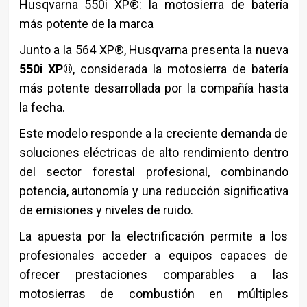
Husqvarna 550i XP®: la motosierra de batería
más potente de la marca
Junto a la 564 XP®, Husqvarna presenta la nueva
550i XP®
, considerada la motosierra de batería
más potente desarrollada por la compañía hasta
la fecha.
Este modelo responde a la creciente demanda de
soluciones eléctricas de alto rendimiento dentro
del sector forestal profesional, combinando
potencia, autonomía y una reducción significativa
de emisiones y niveles de ruido.
La apuesta por la electrificación permite a los
profesionales acceder a equipos capaces de
ofrecer prestaciones comparables a las
motosierras de combustión en múltiples