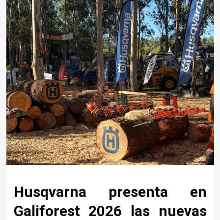
Husqvarna presenta en
Galiforest 2026 las nuevas