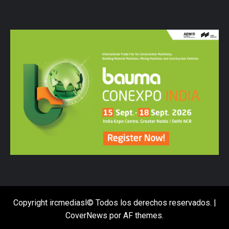
Copyright ircmediasl© Todos los derechos reservados.
|
CoverNews
por AF themes.