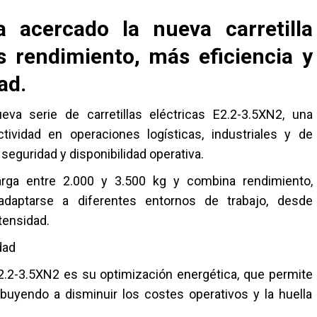
a acercado la nueva carretilla
s rendimiento, más eficiencia y
ad.
a serie de carretillas eléctricas E2.2-3.5XN2, una
tividad en operaciones logísticas, industriales y de
seguridad y disponibilidad operativa.
ga entre 2.000 y 3.500 kg y combina rendimiento,
 adaptarse a diferentes entornos de trabajo, desde
tensidad.
dad
E2.2-3.5XN2 es su optimización energética, que permite
buyendo a disminuir los costes operativos y la huella