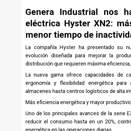
Genera Industrial nos h
eléctrica Hyster XN2: má
menor tiempo de inactivid
La compañía
Hyster
ha presentado su nuev
evolución diseñada para mejorar la produc
distribución que requieren máxima eficiencia, 
La nueva gama ofrece capacidades de car
ergonomía y flexibilidad energética para
almacenes hasta centros logísticos de alta in
Más eficiencia energética y mayor productivi
Uno de los principales avances de la serie 
reducir el consumo hasta en un 20%, contri
energética en las operaciones diarias.