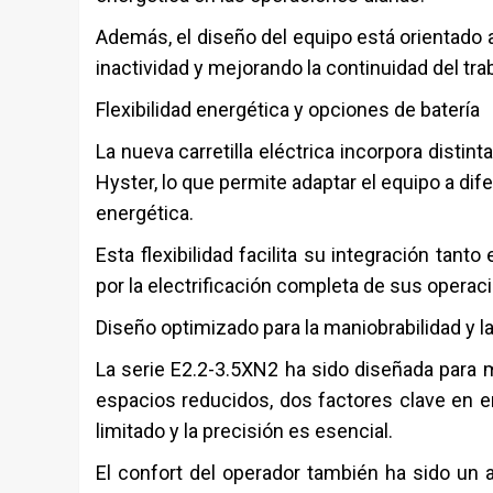
Además, el diseño del equipo está orientado 
inactividad y mejorando la continuidad del tr
Flexibilidad energética y opciones de batería
La nueva carretilla eléctrica incorpora distin
Hyster
, lo que permite adaptar el equipo a di
energética.
Esta flexibilidad facilita su integración tan
por la electrificación completa de sus operaci
Diseño optimizado para la maniobrabilidad y l
La serie E2.2-3.5XN2 ha sido diseñada para me
espacios reducidos, dos factores clave en e
limitado y la precisión es esencial.
El confort del operador también ha sido un 