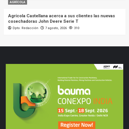
AGRÍCOLA
Agrícola Castellana acerca a sus clientes las nuevas
cosechadoras John Deere Serie T
Dpto. Redacción
7 agosto, 2026
310