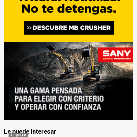
Le puede interesar
ALQUILER