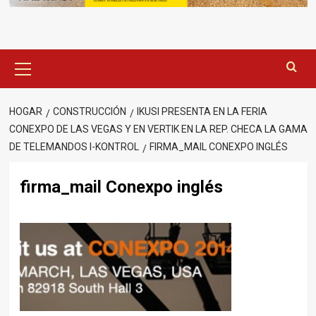
Menú
principal
HOGAR
CONSTRUCCIÓN
IKUSI PRESENTA EN LA FERIA
CONEXPO DE LAS VEGAS Y EN VERTIK EN LA REP. CHECA LA GAMA
DE TELEMANDOS I-KONTROL
FIRMA_MAIL CONEXPO INGLÉS
firma_mail Conexpo inglés