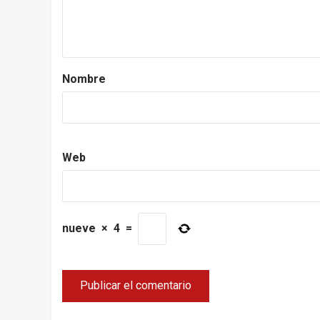
Nombre
Web
nueve
×
4
=