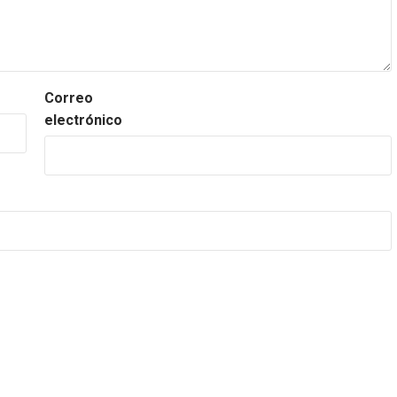
Correo
electrónico