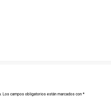
.
Los campos obligatorios están marcados con
*