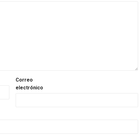
Correo
electrónico