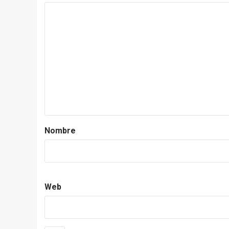
Nombre
Web