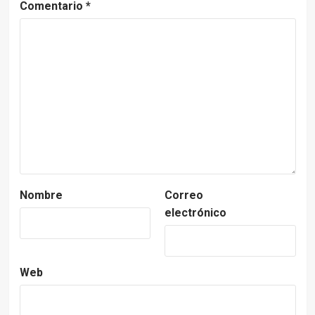
Comentario
*
Nombre
Correo
electrónico
Web