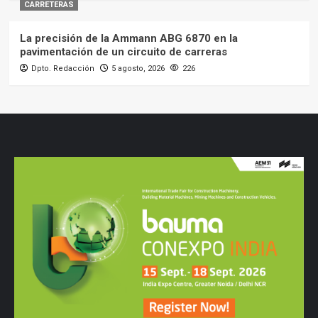
CARRETERAS
La precisión de la Ammann ABG 6870 en la
pavimentación de un circuito de carreras
Dpto. Redacción
5 agosto, 2026
226