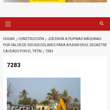
Menú
principal
HOGAR
CONSTRUCCIÓN
JCB ENVÍA A FILIPINAS MÁQUINAS
POR VALOR DE 500.000 DÓLARES PARA AYUDAR EN EL DESASTRE
CAUSADO POR EL TIFÓN
7283
7283