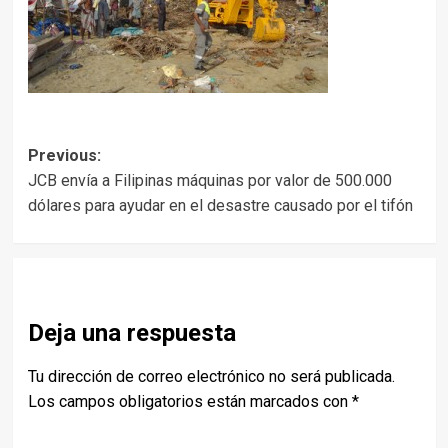
Post
Previous:
JCB envía a Filipinas máquinas por valor de 500.000
navigation
dólares para ayudar en el desastre causado por el tifón
Deja una respuesta
Tu dirección de correo electrónico no será publicada.
Los campos obligatorios están marcados con
*