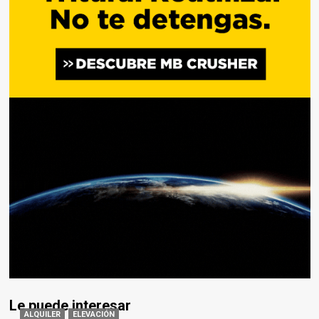
Le puede interesar
ALQUILER
ELEVACIÓN