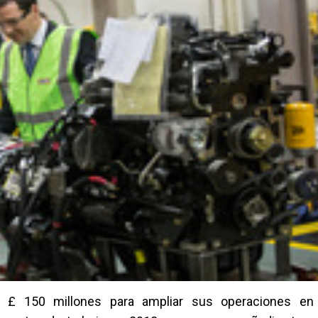
r £ 150 millones para ampliar sus operaciones en