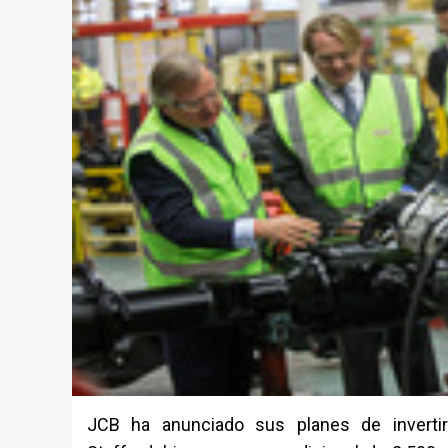
JCB ha anunciado sus planes de inverti