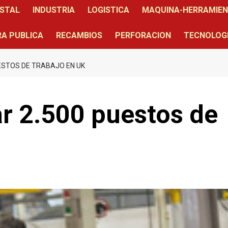
STAL
INDUSTRIA
LOGISTICA
MAQUINA-HERRAMIE
A PUBLICA
RECAMBIOS
PERFORACION
TECNOLOG
ESTOS DE TRABAJO EN UK
r 2.500 puestos de