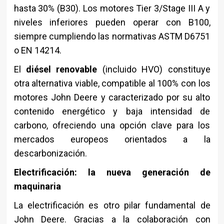
hasta 30% (B30). Los motores Tier 3/Stage III A y
niveles inferiores pueden operar con B100,
siempre cumpliendo las normativas ASTM D6751
o EN 14214.
El
diésel renovable
(incluido HVO) constituye
otra alternativa viable, compatible al 100% con los
motores John Deere y caracterizado por su alto
contenido energético y baja intensidad de
carbono, ofreciendo una opción clave para los
mercados europeos orientados a la
descarbonización.
Electrificación: la nueva generación de
maquinaria
La electrificación es otro pilar fundamental de
John Deere. Gracias a la colaboración con