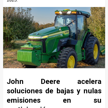
John Deere acelera
soluciones de bajas y nulas
emisiones en su