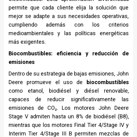
permite que cada cliente elija la solución que
mejor se adapte a sus necesidades operativas,
cumpliendo además con los criterios
medioambientales y las políticas energéticas
más exigentes.
Biocombustibles: eficiencia y reducción de
emisiones
Dentro de su estrategia de bajas emisiones, John
Deere promueve el uso de
biocombustibles
como etanol, biodiésel y diésel renovable,
capaces de reducir significativamente las
emisiones de CO₂. Los motores John Deere
Stage V admiten hasta un 8% de biodiésel (B8),
mientras que los motores Final Tier 4/Stage IV y
Interim Tier 4/Stage III B permiten mezclas de