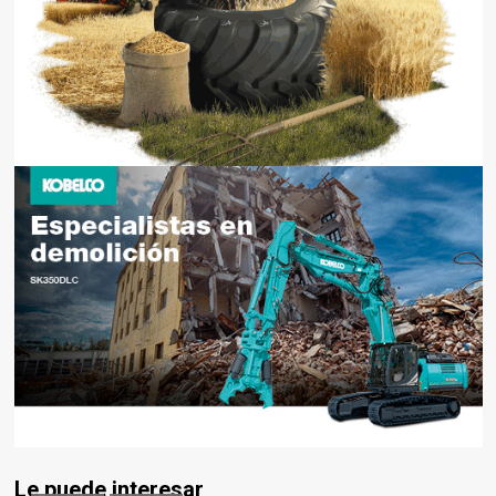
Le puede interesar