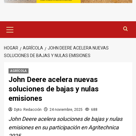
Menú
principal
HOGAR
AGRÍCOLA
JOHN DEERE ACELERA NUEVAS
SOLUCIONES DE BAJAS Y NULAS EMISIONES
AGRÍCOLA
John Deere acelera nuevas
soluciones de bajas y nulas
emisiones
Dpto. Redacción
24 noviembre, 2025
688
John Deere acelera soluciones de bajas y nulas
emisiones en su participación en Agritechnica
2025.