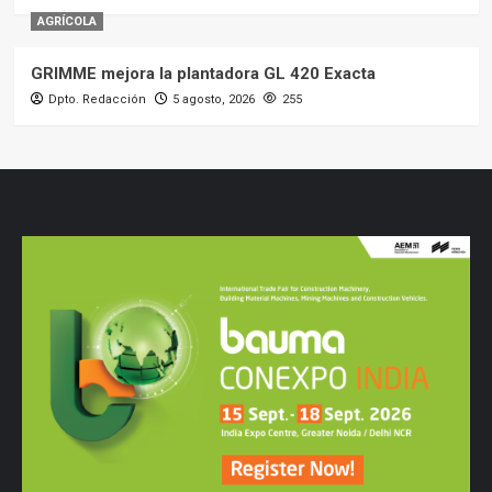
AGRÍCOLA
GRIMME mejora la plantadora GL 420 Exacta
Dpto. Redacción
5 agosto, 2026
255