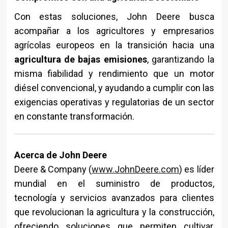
Con estas soluciones, John Deere busca
acompañar a los agricultores y empresarios
agrícolas europeos en la transición hacia una
agricultura de bajas emisiones
, garantizando la
misma fiabilidad y rendimiento que un motor
diésel convencional, y ayudando a cumplir con las
exigencias operativas y regulatorias de un sector
en constante transformación.
Acerca de John Deere
Deere & Company (
www.JohnDeere.com
) es líder
mundial en el suministro de productos,
tecnología y servicios avanzados para clientes
que revolucionan la agricultura y la construcción,
ofreciendo soluciones que permiten cultivar,