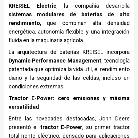
KREISEL Electric
, la compañía desarrolla
sistemas modulares de baterías de alto
rendimiento
, que combinan alta densidad
energética, autonomía flexible y una integración
fluida en la maquinaria agrícola.
La arquitectura de baterías KREISEL incorpora
Dynamic Performance Management
, tecnología
patentada que optimiza la vida útil, el rendimiento
diario y la seguridad de las celdas, incluso en
condiciones extremas.
Tractor E-Power: cero emisiones y máxima
versatilidad
Entre las novedades destacadas, John Deere
presentó el
tractor E-Power
, su primer tractor
totalmente eléctrico, pensado para aplicaciones