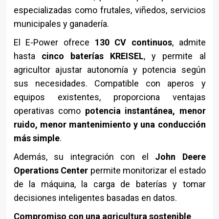
especializadas como frutales, viñedos, servicios
municipales y ganadería.
El E-Power ofrece
130 CV continuos
, admite
hasta
cinco baterías KREISEL
, y permite al
agricultor ajustar autonomía y potencia según
sus necesidades. Compatible con aperos y
equipos existentes, proporciona ventajas
operativas como
potencia instantánea, menor
ruido, menor mantenimiento y una conducción
más simple
.
Además, su integración con el
John Deere
Operations Center
permite monitorizar el estado
de la máquina, la carga de baterías y tomar
decisiones inteligentes basadas en datos.
Compromiso con una agricultura sostenible