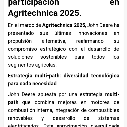
participación en
Agritechnica 2025.
En el marco de
Agritechnica 2025
, John Deere ha
presentado sus últimas innovaciones en
propulsión alternativa, reafirmando su
compromiso estratégico con el desarrollo de
soluciones sostenibles para todos los
segmentos agrícolas.
Estrategia multi-path: diversidad tecnológica
para cada necesidad
John Deere apuesta por una estrategia
multi-
path
que combina mejoras en motores de
combustión interna, integración de combustibles
renovables y desarrollo de sistemas
electrificados. Esta aproximación diversificada