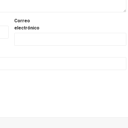
Correo
electrónico