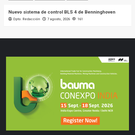
Nuevo sistema de control BLS 4 de Benninghoven
Dpto. Redacción
7 agosto, 2026
161