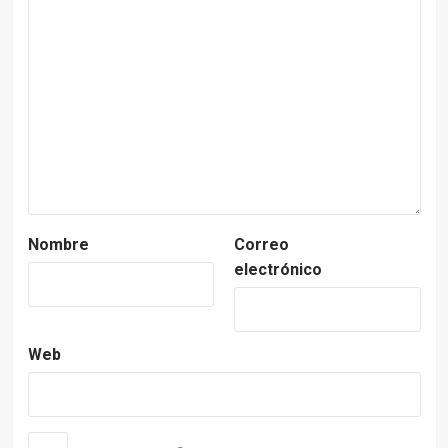
Nombre
Correo
electrónico
Web