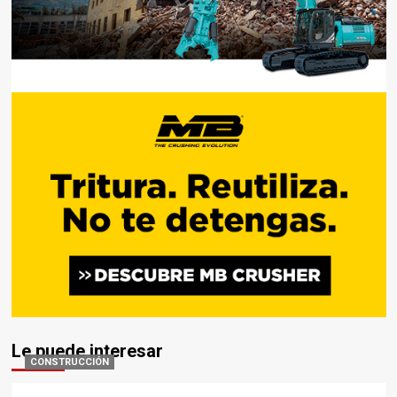
Le puede interesar
CONSTRUCCIÓN