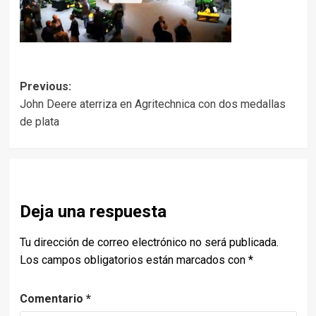
Post
Previous:
John Deere aterriza en Agritechnica con dos medallas
navigation
de plata
Deja una respuesta
Tu dirección de correo electrónico no será publicada.
Los campos obligatorios están marcados con
*
Comentario
*