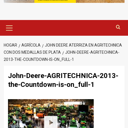
Menú
principal
HOGAR
AGRÍCOLA
JOHN DEERE ATERRIZA EN AGRITECHNICA
CON DOS MEDALLAS DE PLATA
JOHN-DEERE-AGRITECHNICA-
2013-THE-COUNTDOWN-IS-ON_FULL-1
John-Deere-AGRITECHNICA-2013-
the-Countdown-is-on_full-1