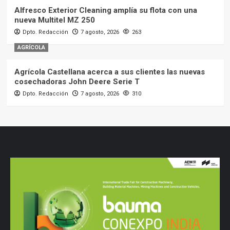
Alfresco Exterior Cleaning amplía su flota con una
nueva Multitel MZ 250
Dpto. Redacción
7 agosto, 2026
263
AGRÍCOLA
Agrícola Castellana acerca a sus clientes las nuevas
cosechadoras John Deere Serie T
Dpto. Redacción
7 agosto, 2026
310