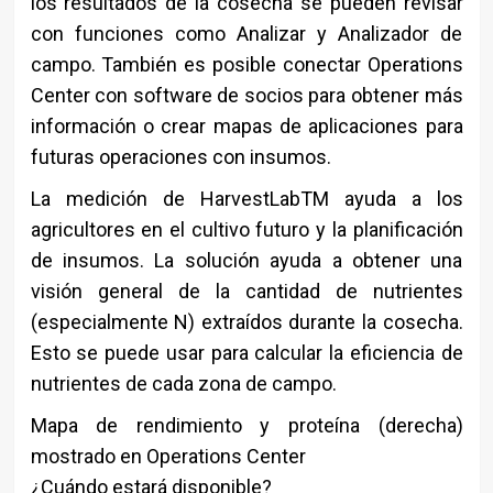
los resultados de la cosecha se pueden revisar
con funciones como Analizar y Analizador de
campo. También es posible conectar Operations
Center con software de socios para obtener más
información o crear mapas de aplicaciones para
futuras operaciones con insumos.
La medición de HarvestLabTM ayuda a los
agricultores en el cultivo futuro y la planificación
de insumos. La solución ayuda a obtener una
visión general de la cantidad de nutrientes
(especialmente N) extraídos durante la cosecha.
Esto se puede usar para calcular la eficiencia de
nutrientes de cada zona de campo.
Mapa de rendimiento y proteína (derecha)
mostrado en Operations Center
¿Cuándo estará disponible?