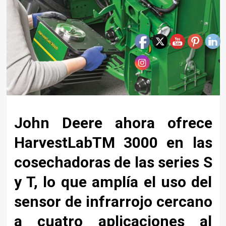
John Deere ahora ofrece
HarvestLabTM 3000 en las
cosechadoras de las series S
y T, lo que amplía el uso del
sensor de infrarrojo cercano
a cuatro aplicaciones al