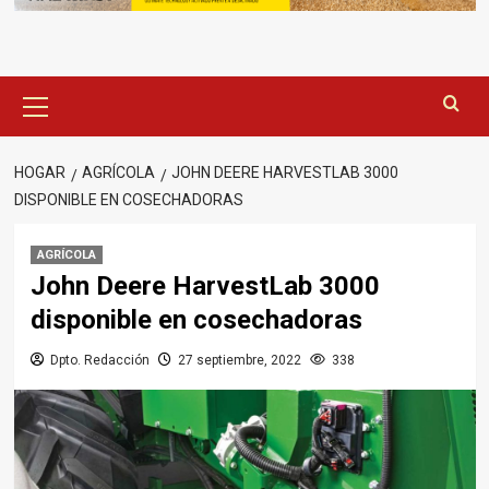
Menú
principal
HOGAR
AGRÍCOLA
JOHN DEERE HARVESTLAB 3000
DISPONIBLE EN COSECHADORAS
AGRÍCOLA
John Deere HarvestLab 3000
disponible en cosechadoras
Dpto. Redacción
27 septiembre, 2022
338