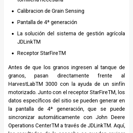
Calibracion de Grain Sensing
Pantalla de 4ª generación
La solución del sistema de gestión agrícola
JDLinkTM
Receptor StarFireTM
Antes de que los granos ingresen al tanque de
granos, pasan directamente frente al
HarvestLabTM 3000 con la ayuda de un sinfín
motorizado. Junto con el receptor StarFireTM, los
datos específicos del sitio se pueden generar en
la pantalla de 4ª generación, que se puede
sincronizar automáticamente con John Deere
Operations CenterTM a través de JDLinkTM. Aquí,