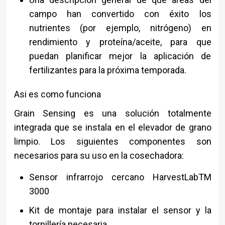
campo han convertido con éxito los
nutrientes (por ejemplo, nitrógeno) en
rendimiento y proteína/aceite, para que
puedan planificar mejor la aplicación de
fertilizantes para la próxima temporada.
Asi es como funciona
Grain Sensing es una solución totalmente
integrada que se instala en el elevador de grano
limpio. Los siguientes componentes son
necesarios para su uso en la cosechadora:
Sensor infrarrojo cercano HarvestLabTM
3000
Kit de montaje para instalar el sensor y la
tornillería necesaria