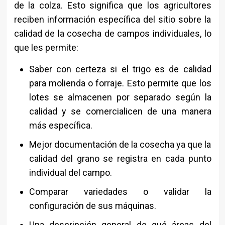
de la colza. Esto significa que los agricultores
reciben información específica del sitio sobre la
calidad de la cosecha de campos individuales, lo
que les permite:
Saber con certeza si el trigo es de calidad
para molienda o forraje. Esto permite que los
lotes se almacenen por separado según la
calidad y se comercialicen de una manera
más específica.
Mejor documentación de la cosecha ya que la
calidad del grano se registra en cada punto
individual del campo.
Comparar variedades o validar la
configuración de sus máquinas.
Una descripción general de qué áreas del