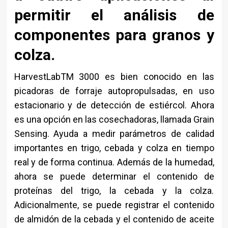
permitir el análisis de
componentes para granos y
colza.
HarvestLabTM 3000 es bien conocido en las
picadoras de forraje autopropulsadas, en uso
estacionario y de detección de estiércol. Ahora
es una opción en las cosechadoras, llamada Grain
Sensing. Ayuda a medir parámetros de calidad
importantes en trigo, cebada y colza en tiempo
real y de forma continua. Además de la humedad,
ahora se puede determinar el contenido de
proteínas del trigo, la cebada y la colza.
Adicionalmente, se puede registrar el contenido
de almidón de la cebada y el contenido de aceite