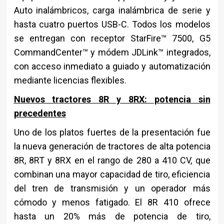
Auto inalámbricos, carga inalámbrica de serie y
hasta cuatro puertos USB-C. Todos los modelos
se entregan con receptor StarFire™ 7500, G5
CommandCenter™ y módem JDLink™ integrados,
con acceso inmediato a guiado y automatización
mediante licencias flexibles.
Nuevos tractores 8R y 8RX: potencia sin
precedentes
Uno de los platos fuertes de la presentación fue
la nueva generación de tractores de alta potencia
8R, 8RT y 8RX en el rango de 280 a 410 CV, que
combinan una mayor capacidad de tiro, eficiencia
del tren de transmisión y un operador más
cómodo y menos fatigado. El 8R 410 ofrece
hasta un 20% más de potencia de tiro,