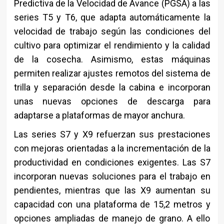
Predictiva de la Velocidad de Avance (PGSA) a las
series T5 y T6, que adapta automáticamente la
velocidad de trabajo según las condiciones del
cultivo para optimizar el rendimiento y la calidad
de la cosecha. Asimismo, estas máquinas
permiten realizar ajustes remotos del sistema de
trilla y separación desde la cabina e incorporan
unas nuevas opciones de descarga para
adaptarse a plataformas de mayor anchura.
Las series S7 y X9 refuerzan sus prestaciones
con mejoras orientadas a la incrementación de la
productividad en condiciones exigentes. Las S7
incorporan nuevas soluciones para el trabajo en
pendientes, mientras que las X9 aumentan su
capacidad con una plataforma de 15,2 metros y
opciones ampliadas de manejo de grano. A ello