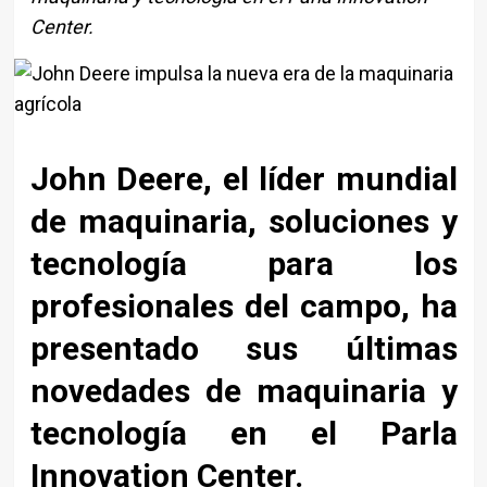
Center.
John Deere, el líder mundial
de maquinaria, soluciones y
tecnología para los
profesionales del campo, ha
presentado sus últimas
novedades de maquinaria y
tecnología en el Parla
Innovation Center.