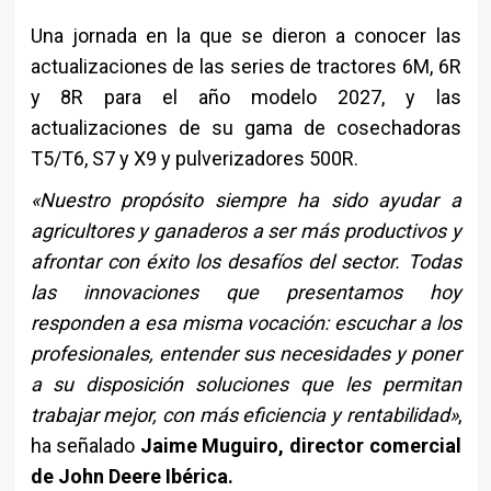
Una jornada en la que se dieron a conocer las
actualizaciones de las series de tractores 6M, 6R
y 8R para el año modelo 2027, y las
actualizaciones de su gama de cosechadoras
T5/T6, S7 y X9 y pulverizadores 500R.
«Nuestro propósito siempre ha sido ayudar a
agricultores y ganaderos a ser más productivos y
afrontar con éxito los desafíos del sector. Todas
las innovaciones que presentamos hoy
responden a esa misma vocación: escuchar a los
profesionales, entender sus necesidades y poner
a su disposición soluciones que les permitan
trabajar mejor, con más eficiencia y rentabilidad»
,
ha señalado
Jaime Muguiro, director comercial
de John Deere Ibérica.