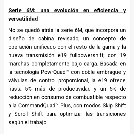
Serie 6M: una evolución en eficiencia y
versatilidad
No se quedó atrás la serie 6M, que incorpora un
diseño de cabina revisado, un concepto de
operación unificado con el resto de la gama y la
nueva transmisión e19 fullpowershift, con 19
marchas completamente bajo carga. Basada en
la tecnología PowrQuad™ con doble embrague y
válvulas de control proporcional, la e19 ofrece
hasta 5% más de productividad y un 5% de
reducción en consumo de combustible respecto
a la CommandQuad™ Plus, con modos Skip Shift
y Scroll Shift para optimizar las transiciones
según el trabajo.