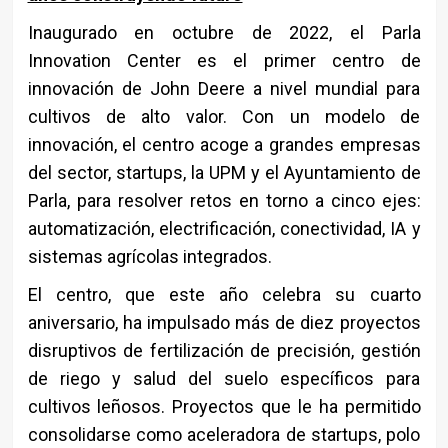
Inaugurado en octubre de 2022, el Parla
Innovation Center es el primer centro de
innovación de John Deere a nivel mundial para
cultivos de alto valor. Con un modelo de
innovación, el centro acoge a grandes empresas
del sector, startups, la UPM y el Ayuntamiento de
Parla, para resolver retos en torno a cinco ejes:
automatización, electrificación, conectividad, IA y
sistemas agrícolas integrados.
El centro, que este año celebra su cuarto
aniversario, ha impulsado más de diez proyectos
disruptivos de fertilización de precisión, gestión
de riego y salud del suelo específicos para
cultivos leñosos. Proyectos que le ha permitido
consolidarse como aceleradora de startups, polo