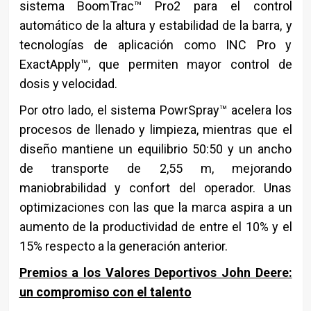
sistema BoomTrac™ Pro2 para el control
automático de la altura y estabilidad de la barra, y
tecnologías de aplicación como INC Pro y
ExactApply™, que permiten mayor control de
dosis y velocidad.
Por otro lado, el sistema PowrSpray™ acelera los
procesos de llenado y limpieza, mientras que el
diseño mantiene un equilibrio 50:50 y un ancho
de transporte de 2,55 m, mejorando
maniobrabilidad y confort del operador. Unas
optimizaciones con las que la marca aspira a un
aumento de la productividad de entre el 10% y el
15% respecto a la generación anterior.
Premios a los Valores Deportivos John Deere:
un compromiso con el talento