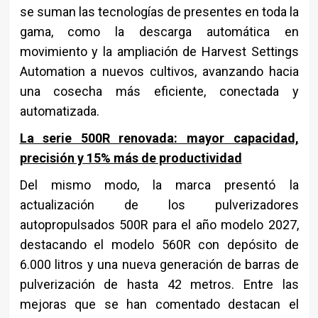
se suman las tecnologías de presentes en toda la
gama, como la descarga automática en
movimiento y la ampliación de Harvest Settings
Automation a nuevos cultivos, avanzando hacia
una cosecha más eficiente, conectada y
automatizada.
La serie 500R renovada: mayor capacidad,
precisión y 15% más de productividad
Del mismo modo, la marca presentó la
actualización de los pulverizadores
autopropulsados 500R para el año modelo 2027,
destacando el modelo 560R con depósito de
6.000 litros y una nueva generación de barras de
pulverización de hasta 42 metros. Entre las
mejoras que se han comentado destacan el