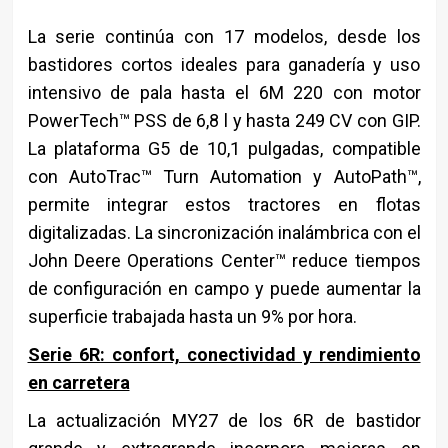
La serie continúa con 17 modelos, desde los
bastidores cortos ideales para ganadería y uso
intensivo de pala hasta el 6M 220 con motor
PowerTech™ PSS de 6,8 l y hasta 249 CV con GIP.
La plataforma G5 de 10,1 pulgadas, compatible
con AutoTrac™ Turn Automation y AutoPath™,
permite integrar estos tractores en flotas
digitalizadas. La sincronización inalámbrica con el
John Deere Operations Center™ reduce tiempos
de configuración en campo y puede aumentar la
superficie trabajada hasta un 9% por hora.
Serie 6R: confort, conectividad y rendimiento
en carretera
La actualización MY27 de los 6R de bastidor