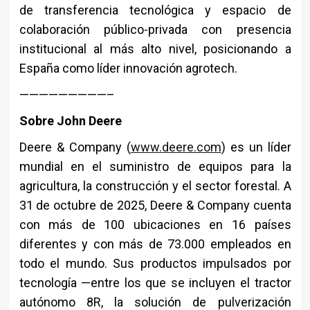
de transferencia tecnológica y espacio de
colaboración público-privada con presencia
institucional al más alto nivel, posicionando a
España como líder innovación agrotech.
—————————–
Sobre John Deere
Deere & Company (
www.deere.com
) es un líder
mundial en el suministro de equipos para la
agricultura, la construcción y el sector forestal. A
31 de octubre de 2025, Deere & Company cuenta
con más de 100 ubicaciones en 16 países
diferentes y con más de 73.000 empleados en
todo el mundo. Sus productos impulsados por
tecnología —entre los que se incluyen el tractor
autónomo 8R, la solución de pulverización