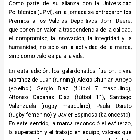
Como parte de su alianza con la Universidad
Politécnica (UPM), en la jornada se entregaron los
Premios a los Valores Deportivos John Deere,
que ponen en valor la trascendencia de la calidad,
el compromiso, la innovación, la integridad y la
humanidad; no solo en la actividad de la marca,
sino como valores para la vida.
En esta edición, los galardonados fueron: Elvira
Martínez de Juan (running), Alexia Chunlan Arroyo
(voleibol), Sergio Díaz (fútbol 7 masculino),
Alfonso Cabanas Díaz (fútbol 11), Santiago
Valenzuela (rugby masculino), Paula Usieto
(rugby femenino) y Javier Espinosa (baloncesto).
En este sentido, la marca reconoció el esfuerzo,
la superación y el trabajo en equipo, valores que