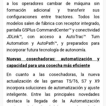
a los operadores cambiar de máquina sin
formación adicional y transferir sus
configuraciones entre tractores. Todos los
modelos salen de fábrica con receptor integrado,
pantalla G5Plus CommandCenter™ y conectividad
JDLink™, con acceso a AutoTrac™ Turn
Automation y AutoPath™, y preparados para
incorporar futura tecnología de autonomía.
Nuevas cosechadoras: automatización y
capacidad para una cosecha más eficiente
En cuanto a las cosechadoras, la nueva
actualización de las gamas T5/T6, S7 y X9
incorpora soluciones de automatización y ajuste
inteligente. Entre las principales novedades
destaca la llegada de la Automatización