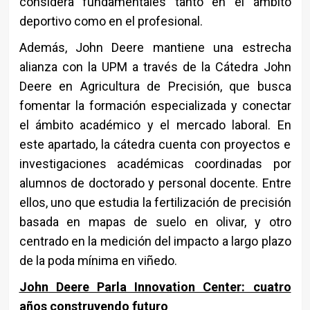
considera fundamentales tanto en el ámbito
deportivo como en el profesional.
Además, John Deere mantiene una estrecha
alianza con la UPM a través de la Cátedra John
Deere en Agricultura de Precisión, que busca
fomentar la formación especializada y conectar
el ámbito académico y el mercado laboral. En
este apartado, la cátedra cuenta con proyectos e
investigaciones académicas coordinadas por
alumnos de doctorado y personal docente. Entre
ellos, uno que estudia la fertilización de precisión
basada en mapas de suelo en olivar, y otro
centrado en la medición del impacto a largo plazo
de la poda mínima en viñedo.
John Deere Parla Innovation Center: cuatro
años construyendo futuro