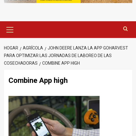
Menú
principal
HOGAR
AGRÍCOLA
JOHN DEERE LANZA LA APP GOHARVEST
PARA OPTIMIZAR LAS JORNADAS DE LABOREO DE LAS
COSECHADORAS
COMBINE APP HIGH
Combine App high