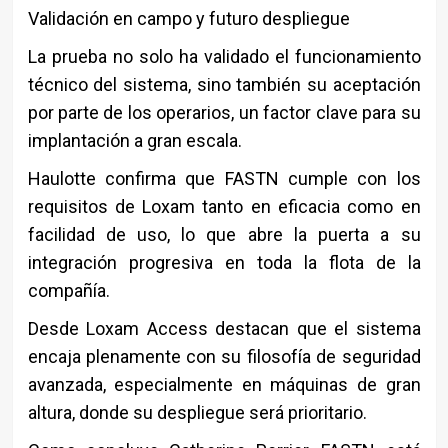
Validación en campo y futuro despliegue
La prueba no solo ha validado el funcionamiento
técnico del sistema, sino también su aceptación
por parte de los operarios, un factor clave para su
implantación a gran escala.
Haulotte confirma que FASTN cumple con los
requisitos de Loxam tanto en eficacia como en
facilidad de uso, lo que abre la puerta a su
integración progresiva en toda la flota de la
compañía.
Desde Loxam Access destacan que el sistema
encaja plenamente con su filosofía de seguridad
avanzada, especialmente en máquinas de gran
altura, donde su despliegue será prioritario.