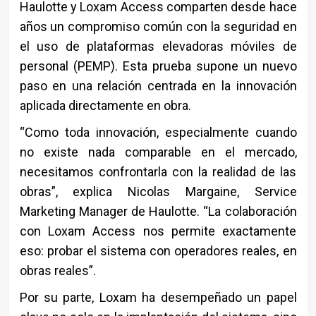
Haulotte y Loxam Access comparten desde hace
años un compromiso común con la seguridad en
el uso de plataformas elevadoras móviles de
personal (PEMP). Esta prueba supone un nuevo
paso en una relación centrada en la innovación
aplicada directamente en obra.
“Como toda innovación, especialmente cuando
no existe nada comparable en el mercado,
necesitamos confrontarla con la realidad de las
obras”, explica
Nicolas Margaine
, Service
Marketing Manager de Haulotte. “La colaboración
con Loxam Access nos permite exactamente
eso: probar el sistema con operadores reales, en
obras reales”.
Por su parte, Loxam ha desempeñado un papel