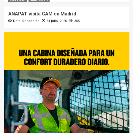
ANAPAT visita GAM en Madrid
Dpto. Redacción
31 julio, 2026
355