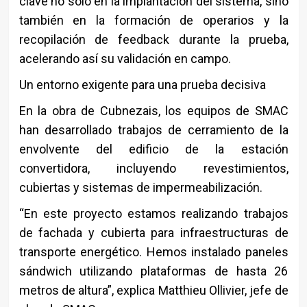
clave no solo en la implantación del sistema, sino
también en la formación de operarios y la
recopilación de feedback durante la prueba,
acelerando así su validación en campo.
Un entorno exigente para una prueba decisiva
En la obra de Cubnezais, los equipos de
SMAC
han desarrollado trabajos de cerramiento de la
envolvente del edificio de la estación
convertidora, incluyendo revestimientos,
cubiertas y sistemas de impermeabilización.
“En este proyecto estamos realizando trabajos
de fachada y cubierta para infraestructuras de
transporte energético. Hemos instalado paneles
sándwich utilizando plataformas de hasta 26
metros de altura”, explica
Matthieu Ollivier
, jefe de