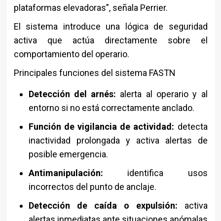
plataformas elevadoras”, señala Perrier.
El sistema introduce una lógica de seguridad
activa que actúa directamente sobre el
comportamiento del operario.
Principales funciones del sistema FASTN
Detección del arnés:
alerta al operario y al
entorno si no está correctamente anclado.
Función de vigilancia de actividad:
detecta
inactividad prolongada y activa alertas de
posible emergencia.
Antimanipulación:
identifica usos
incorrectos del punto de anclaje.
Detección de caída o expulsión:
activa
alertas inmediatas ante situaciones anómalas