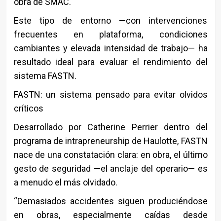
obra de SMAC.
Este tipo de entorno —con intervenciones
frecuentes en plataforma, condiciones
cambiantes y elevada intensidad de trabajo— ha
resultado ideal para evaluar el rendimiento del
sistema FASTN.
FASTN: un sistema pensado para evitar olvidos
críticos
Desarrollado por
Catherine Perrier
dentro del
programa de intrapreneurship de Haulotte, FASTN
nace de una constatación clara: en obra, el último
gesto de seguridad —el anclaje del operario— es
a menudo el más olvidado.
“Demasiados accidentes siguen produciéndose
en obras, especialmente caídas desde