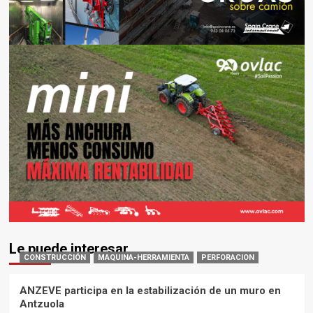
Le puede interesar
CONSTRUCCIÓN
MAQUINA-HERRAMIENTA
PERFORACION
ANZEVE participa en la estabilización de un muro en
Antzuola