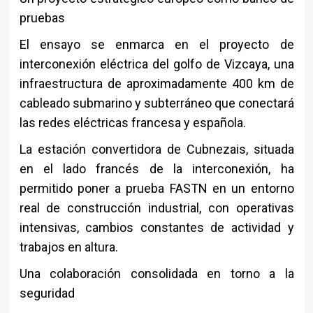
pruebas
El ensayo se enmarca en el proyecto de
interconexión eléctrica del golfo de Vizcaya, una
infraestructura de aproximadamente 400 km de
cableado submarino y subterráneo que conectará
las redes eléctricas francesa y española.
La estación convertidora de Cubnezais, situada
en el lado francés de la interconexión, ha
permitido poner a prueba FASTN en un entorno
real de construcción industrial, con operativas
intensivas, cambios constantes de actividad y
trabajos en altura.
Una colaboración consolidada en torno a la
seguridad