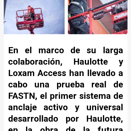
En el marco de su larga
colaboración,
Haulotte
y
Loxam Access
han llevado a
cabo una prueba real de
FASTN,
el primer sistema de
anclaje activo y universal
desarrollado por Haulotte,
en la obra de la futura