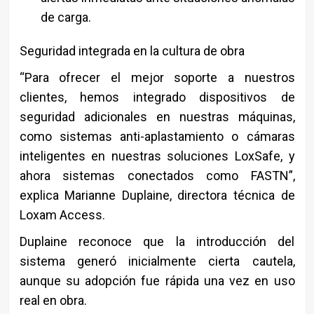
de carga.
Seguridad integrada en la cultura de obra
“Para ofrecer el mejor soporte a nuestros
clientes, hemos integrado dispositivos de
seguridad adicionales en nuestras máquinas,
como sistemas anti-aplastamiento o cámaras
inteligentes en nuestras soluciones LoxSafe, y
ahora sistemas conectados como FASTN”,
explica
Marianne Duplaine
, directora técnica de
Loxam Access.
Duplaine reconoce que la introducción del
sistema generó inicialmente cierta cautela,
aunque su adopción fue rápida una vez en uso
real en obra.