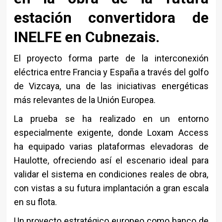
estación convertidora de
INELFE en Cubnezais.
El proyecto forma parte de la interconexión
eléctrica entre Francia y España a través del golfo
de Vizcaya, una de las iniciativas energéticas
más relevantes de la Unión Europea.
La prueba se ha realizado en un entorno
especialmente exigente, donde Loxam Access
ha equipado varias plataformas elevadoras de
Haulotte, ofreciendo así el escenario ideal para
validar el sistema en condiciones reales de obra,
con vistas a su futura implantación a gran escala
en su flota.
Un proyecto estratégico europeo como banco de