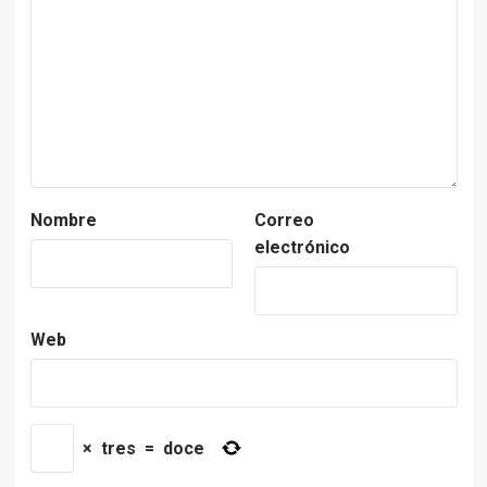
Nombre
Correo
electrónico
Web
×
tres
=
doce