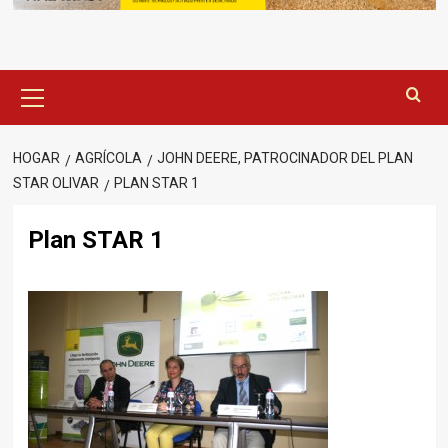
Menú
principal
HOGAR
AGRÍCOLA
JOHN DEERE, PATROCINADOR DEL PLAN
STAR OLIVAR
PLAN STAR 1
Plan STAR 1