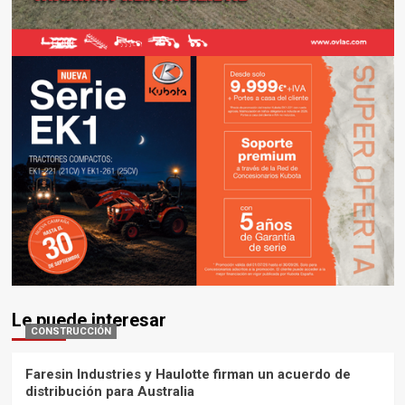
Le puede interesar
CONSTRUCCIÓN
Faresin Industries y Haulotte firman un acuerdo de
distribución para Australia