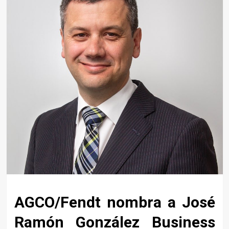
AGCO/Fendt nombra a José
Ramón González Business