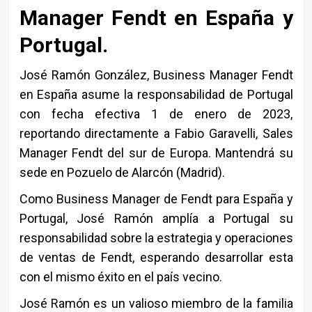
Manager Fendt en España y
Portugal.
José Ramón González, Business Manager Fendt
en España asume la responsabilidad de Portugal
con fecha efectiva 1 de enero de 2023,
reportando directamente a Fabio Garavelli, Sales
Manager Fendt del sur de Europa. Mantendrá su
sede en Pozuelo de Alarcón (Madrid).
Como Business Manager de Fendt para España y
Portugal, José Ramón amplía a Portugal su
responsabilidad sobre la estrategia y operaciones
de ventas de Fendt, esperando desarrollar esta
con el mismo éxito en el país vecino.
José Ramón es un valioso miembro de la familia