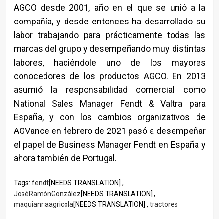
AGCO desde 2001, año en el que se unió a la
compañía, y desde entonces ha desarrollado su
labor trabajando para prácticamente todas las
marcas del grupo y desempeñando muy distintas
labores, haciéndole uno de los mayores
conocedores de los productos AGCO. En 2013
asumió la responsabilidad comercial como
National Sales Manager Fendt & Valtra para
España, y con los cambios organizativos de
AGVance en febrero de 2021 pasó a desempeñar
el papel de Business Manager Fendt en España y
ahora también de Portugal.
Tags:
fendt
[NEEDS TRANSLATION] ,
JoséRamónGonzález
[NEEDS TRANSLATION] ,
maquianriaagricola
[NEEDS TRANSLATION] ,
tractores