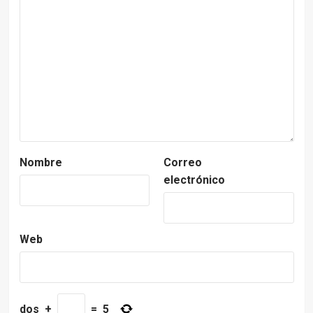
Nombre
Correo
electrónico
Web
dos
+
=
5