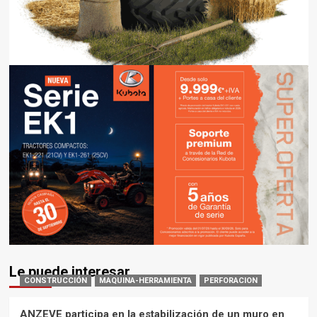
Le puede interesar
CONSTRUCCIÓN
MAQUINA-HERRAMIENTA
PERFORACION
ANZEVE participa en la estabilización de un muro en