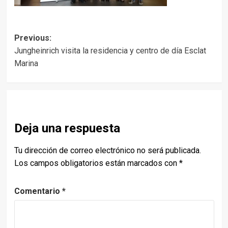
Post
Previous:
Jungheinrich visita la residencia y centro de día Esclat
navigation
Marina
Deja una respuesta
Tu dirección de correo electrónico no será publicada.
Los campos obligatorios están marcados con
*
Comentario
*