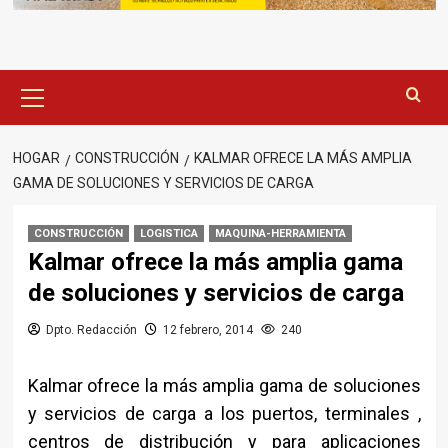
Menú
principal
HOGAR
CONSTRUCCIÓN
KALMAR OFRECE LA MÁS AMPLIA
GAMA DE SOLUCIONES Y SERVICIOS DE CARGA
CONSTRUCCIÓN
LOGISTICA
MAQUINA-HERRAMIENTA
Kalmar ofrece la más amplia gama
de soluciones y servicios de carga
Dpto. Redacción
12 febrero, 2014
240
Kalmar ofrece la más amplia gama de soluciones
y servicios de carga a los puertos, terminales ,
centros de distribución y para aplicaciones