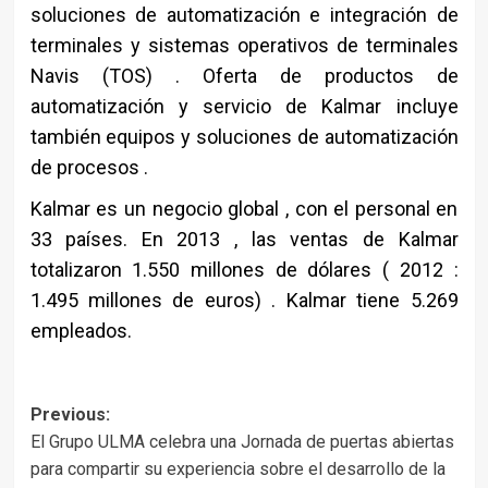
soluciones de automatización e integración de
terminales y sistemas operativos de terminales
Navis (TOS) . Oferta de productos de
automatización y servicio de Kalmar incluye
también equipos y soluciones de automatización
de procesos .
Kalmar es un negocio global , con el personal en
33 países. En 2013 , las ventas de Kalmar
totalizaron 1.550 millones de dólares ( 2012 :
1.495 millones de euros) . Kalmar tiene 5.269
empleados.
Post
Previous:
El Grupo ULMA celebra una Jornada de puertas abiertas
navigation
para compartir su experiencia sobre el desarrollo de la