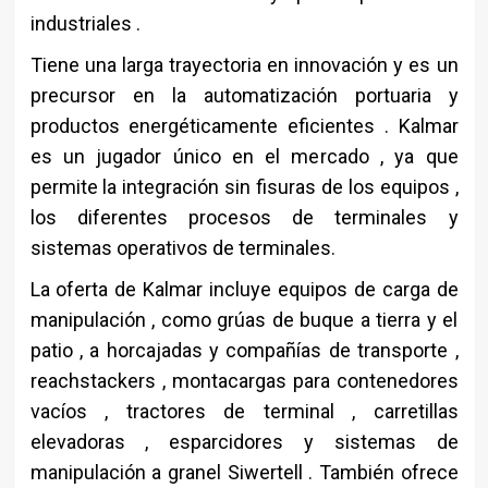
industriales .
Tiene una larga trayectoria en innovación y es un
precursor en la automatización portuaria y
productos energéticamente eficientes . Kalmar
es un jugador único en el mercado , ya que
permite la integración sin fisuras de los equipos ,
los diferentes procesos de terminales y
sistemas operativos de terminales.
La oferta de Kalmar incluye equipos de carga de
manipulación , como grúas de buque a tierra y el
patio , a horcajadas y compañías de transporte ,
reachstackers , montacargas para contenedores
vacíos , tractores de terminal , carretillas
elevadoras , esparcidores y sistemas de
manipulación a granel Siwertell . También ofrece