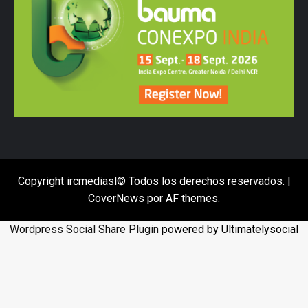
Copyright ircmediasl© Todos los derechos reservados.
|
CoverNews
por AF themes.
Wordpress Social Share Plugin
powered by Ultimatelysocial