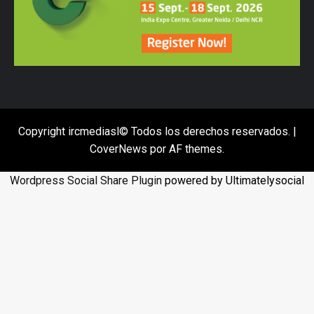
Copyright ircmediasl© Todos los derechos reservados.
|
CoverNews
por AF themes.
Wordpress Social Share Plugin
powered by Ultimatelysocial