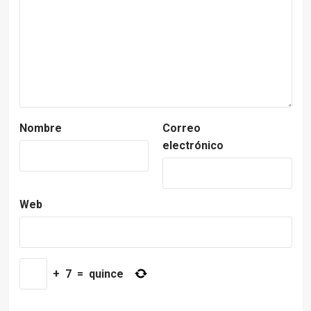
Nombre
Correo
electrónico
Web
+
7
=
quince