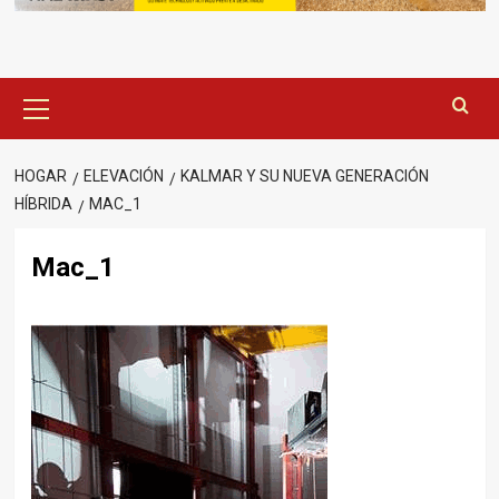
Menú
principal
HOGAR
ELEVACIÓN
KALMAR Y SU NUEVA GENERACIÓN
HÍBRIDA
MAC_1
Mac_1