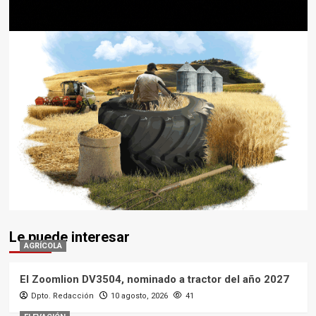
Le puede interesar
AGRÍCOLA
El Zoomlion DV3504, nominado a tractor del año 2027
Dpto. Redacción
10 agosto, 2026
41