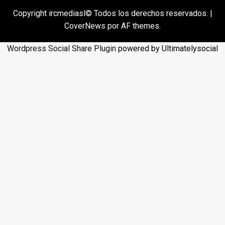
Copyright ircmediasl© Todos los derechos reservados.
|
CoverNews
por AF themes.
Wordpress Social Share Plugin
powered by Ultimatelysocial