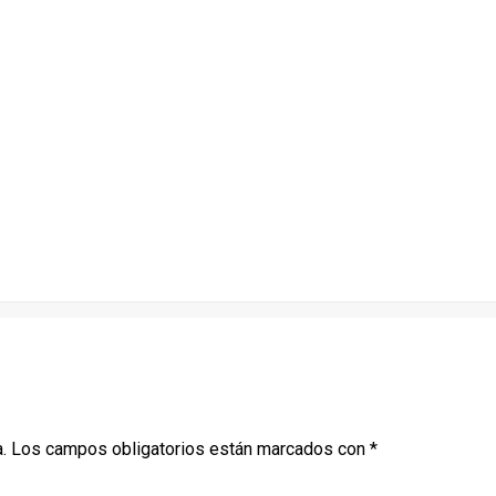
.
Los campos obligatorios están marcados con
*