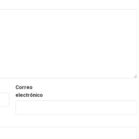
Correo
electrónico