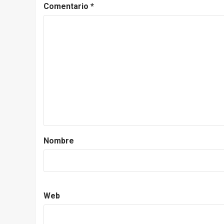
Comentario
*
Nombre
Web