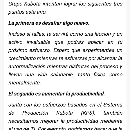
Grupo Kubota intentan lograr los siguientes tres
puntos este año.
La primera es desafiar algo nuevo.
Incluso si fallas, te servirá como una lección y un
activo invaluable que podrás aplicar en tu
próximo esfuerzo. Espero que experimentes un
crecimiento mientras te esfuerzas por alcanzar la
autorrealización mientras disfrutas del proceso y
llevas una vida saludable, tanto física como
mentalmente.
El segundo es aumentar la productividad.
Junto con los esfuerzos basados en el Sistema
de Producción Kubota (KPS), también
necesitamos mejorar la productividad mediante
el uso de TI. Por ejemplo, podríamos hacer que la