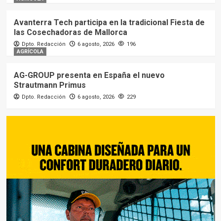
Avanterra Tech participa en la tradicional Fiesta de
las Cosechadoras de Mallorca
Dpto. Redacción
6 agosto, 2026
196
AGRÍCOLA
AG-GROUP presenta en España el nuevo
Strautmann Primus
Dpto. Redacción
6 agosto, 2026
229