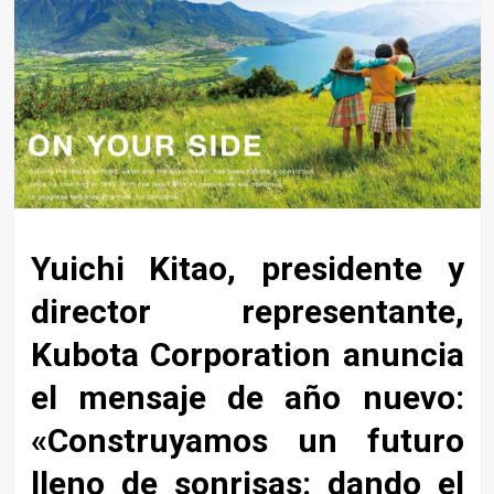
Yuichi Kitao, presidente y
director representante,
Kubota Corporation anuncia
el mensaje de año nuevo:
«Construyamos un futuro
lleno de sonrisas: dando el