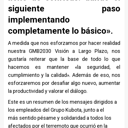
siguiente paso
implementando
completamente lo básico».
A medida que nos esforzamos por hacer realidad
nuestra GMB2030 Visión a Largo Plazo, nos
gustaría reiterar que la base de todo lo que
hacemos es mantener «la seguridad, el
cumplimiento y la calidad». Además de eso, nos
esforzaremos por desafiar algo nuevo, aumentar
la productividad y valorar el diálogo.
Este es un resumen de los mensajes dirigidos a
los empleados del Grupo Kubota, junto a el
más sentido pésame y solidaridad a todos los
afectados por el terremoto que ocurrió en la