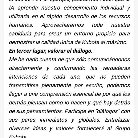
IA aprenda nuestro conocimiento individual y
utilizarla en el rápido desarrollo de los recursos
humanos. Aprovecharemos toda nuestra
sabiduría para crear un entorno propicio para
demostrar la calidad única de Kubota al máximo.
En tercer lugar, valorar el diálogo.
Me he dado cuenta de que sólo comunicándonos
directamente y confirmando las verdaderas
intenciones de cada uno, que no pueden
transmitirse plenamente por escrito, podemos
llegar a una comprensión esencial de por qué los
demás piensan como lo hacen y qué hay detrás
de sus pensamientos. Participe en “diálogos” con
sus pares inmediatos y globales. Entrelazar
diversas ideas y valores fortalecerá al Grupo
Kubota.