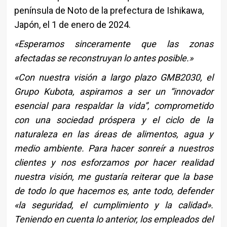
península de Noto de la prefectura de Ishikawa,
Japón, el 1 de enero de 2024.
«Esperamos sinceramente que las zonas
afectadas se reconstruyan lo antes posible.»
«Con nuestra visión a largo plazo GMB2030, el
Grupo Kubota, aspiramos a ser un “innovador
esencial para respaldar la vida”, comprometido
con una sociedad próspera y el ciclo de la
naturaleza en las áreas de alimentos, agua y
medio ambiente. Para hacer sonreír a nuestros
clientes y nos esforzamos por hacer realidad
nuestra visión, me gustaría reiterar que la base
de todo lo que hacemos es, ante todo, defender
«la seguridad, el cumplimiento y la calidad».
Teniendo en cuenta lo anterior, los empleados del