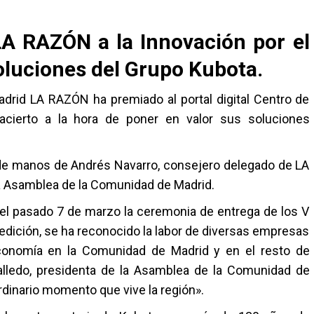
A RAZÓN a la Innovación por el
Soluciones del Grupo Kubota.
rid LA RAZÓN ha premiado al portal digital Centro de
cierto a la hora de poner en valor sus soluciones
 de manos de Andrés Navarro, consejero delegado de LA
la Asamblea de la Comunidad de Madrid.
 el pasado 7 de marzo la ceremonia de entrega de los V
ición, se ha reconocido la labor de diversas empresas
conomía en la Comunidad de Madrid y en el resto de
alledo, presidenta de la Asamblea de la Comunidad de
rdinario momento que vive la región».