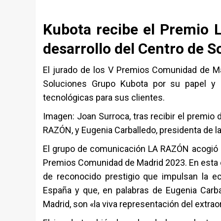
Kubota recibe el Premio L
desarrollo del Centro de 
El jurado de los V Premios Comunidad de Mad
Soluciones Grupo Kubota por su papel y a
tecnológicas para sus clientes.
Imagen: Joan Surroca, tras recibir el premio
RAZÓN, y Eugenia Carballedo, presidenta de 
El grupo de comunicación LA RAZÓN acogió
Premios Comunidad de Madrid 2023. En esta ed
de reconocido prestigio que impulsan la e
España y que, en palabras de Eugenia Carb
Madrid, son «la viva representación del extrao