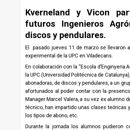
Kverneland y Vicon par
futuros Ingenieros Agr
discos y pendulares.
El pasado jueves 11 de marzo se llevaron 
experimental de la UPC en Viladecans.
En colaboración con la “Escola d’Enginyeria 
la UPC (Universidad Politécnica de Catalunya
abonadoras, de discos y pendulares, a un gru
afortunados al poder contar con la presencia 
Manager Marcel Valera, a su vez ex alumno de
técnico, han impartido unas clases teóricas 
los tipos de abono, etc.
Durante la jornada los alumnos pudieron 