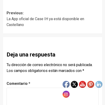
Post
Previous:
La App oficial de Case IH ya está disponible en
navigation
Castellano
Deja una respuesta
Tu dirección de correo electrónico no será publicada.
Los campos obligatorios están marcados con
*
Comentario
*