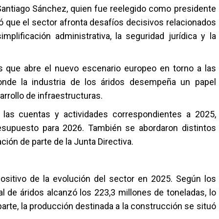
Santiago Sánchez
, quien fue reelegido como presidente
ó que el sector afronta desafíos decisivos relacionados
simplificación administrativa, la seguridad jurídica y la
s que abre el nuevo escenario europeo en torno a las
donde la industria de los áridos desempeña un papel
arrollo de infraestructuras.
las cuentas y actividades correspondientes a 2025,
esupuesto para 2026. También se abordaron distintos
ción de parte de la Junta Directiva.
ositivo de la evolución del sector en 2025. Según los
 de áridos alcanzó los 223,3 millones de toneladas, lo
arte, la producción destinada a la construcción se situó