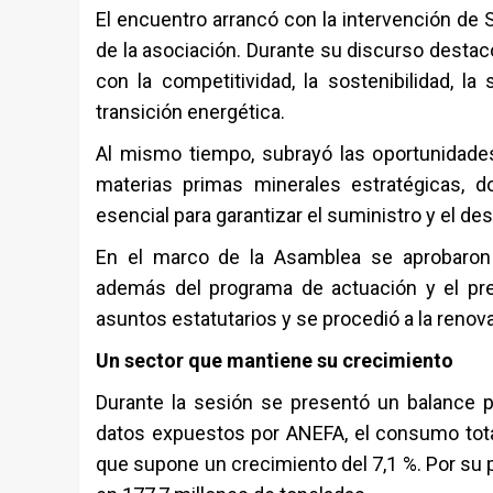
El encuentro arrancó con la intervención de
de la asociación. Durante su discurso destac
con la competitividad, la sostenibilidad, la 
transición energética.
Al mismo tiempo, subrayó las oportunidade
materias primas minerales estratégicas, 
esencial para garantizar el suministro y el des
En el marco de la Asamblea se aprobaron 
además del programa de actuación y el pr
asuntos estatutarios y se procedió a la renova
Un sector que mantiene su crecimiento
Durante la sesión se presentó un balance p
datos expuestos por ANEFA, el consumo total
que supone un crecimiento del 7,1 %. Por su p