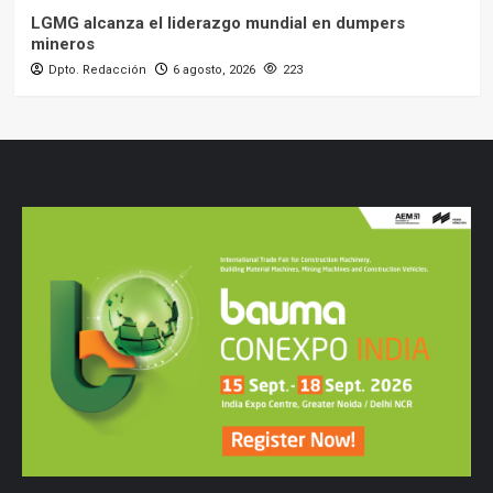
LGMG alcanza el liderazgo mundial en dumpers
mineros
Dpto. Redacción
6 agosto, 2026
223