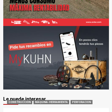
Le puede interesar
CONSTRUCCIÓN
MAQUINA-HERRAMIENTA
PERFORACION