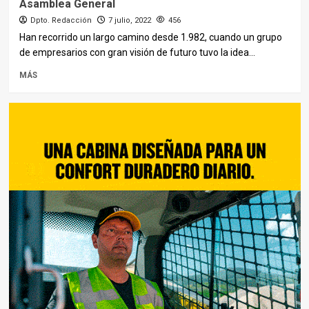
Asamblea General
Dpto. Redacción
7 julio, 2022
456
Han recorrido un largo camino desde 1.982, cuando un grupo
de empresarios con gran visión de futuro tuvo la idea...
MÁS