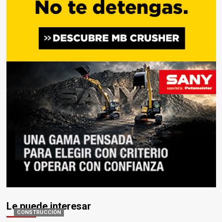
Le puede interesar
CONSTRUCCIÓN