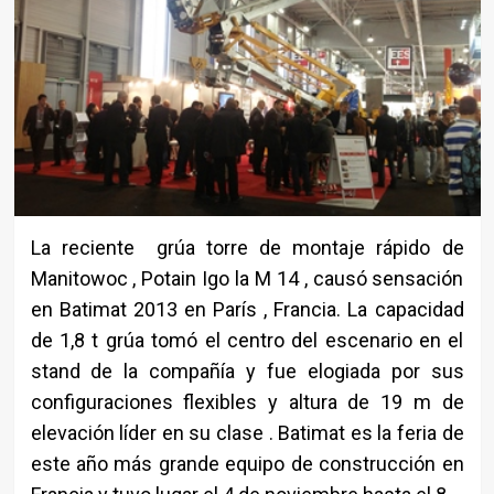
La reciente grúa torre de montaje rápido de
Manitowoc , Potain Igo la M 14 , causó sensación
en Batimat 2013 en París , Francia. La capacidad
de 1,8 t grúa tomó el centro del escenario en el
stand de la compañía y fue elogiada por sus
configuraciones flexibles y altura de 19 m de
elevación líder en su clase . Batimat es la feria de
este año más grande equipo de construcción en