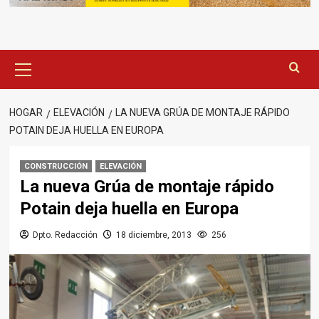
Menú
principal
HOGAR
ELEVACIÓN
LA NUEVA GRÚA DE MONTAJE RÁPIDO
POTAIN DEJA HUELLA EN EUROPA
CONSTRUCCIÓN
ELEVACIÓN
La nueva Grúa de montaje rápido
Potain deja huella en Europa
Dpto. Redacción
18 diciembre, 2013
256