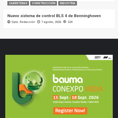
CARRETERAS
CONSTRUCCIÓN
INDUSTRIA
Nuevo sistema de control BLS 4 de Benninghoven
Dpto. Redacción
7 agosto, 2026
224