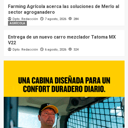
Farming Agrícola acerca las soluciones de Merlo al
sector agroganadero
Dpto. Redacción
7 agosto, 2026
284
AGRÍCOLA
Entrega de un nuevo carro mezclador Tatoma MX
V22
Dpto. Redacción
6 agosto, 2026
324