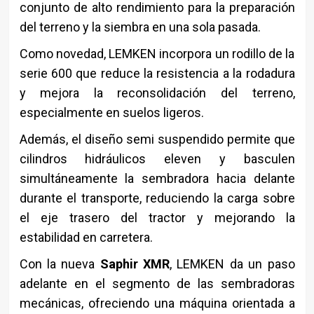
conjunto de alto rendimiento para la preparación
del terreno y la siembra en una sola pasada.
Como novedad, LEMKEN incorpora un rodillo de la
serie 600 que reduce la resistencia a la rodadura
y mejora la reconsolidación del terreno,
especialmente en suelos ligeros.
Además, el diseño semi suspendido permite que
cilindros hidráulicos eleven y basculen
simultáneamente la sembradora hacia delante
durante el transporte, reduciendo la carga sobre
el eje trasero del tractor y mejorando la
estabilidad en carretera.
Con la nueva
Saphir XMR
, LEMKEN da un paso
adelante en el segmento de las sembradoras
mecánicas, ofreciendo una máquina orientada a