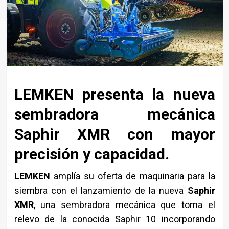
LEMKEN presenta la nueva
sembradora mecánica
Saphir XMR con mayor
precisión y capacidad.
LEMKEN
amplía su oferta de maquinaria para la
siembra con el lanzamiento de la nueva
Saphir
XMR
, una sembradora mecánica que toma el
relevo de la conocida Saphir 10 incorporando