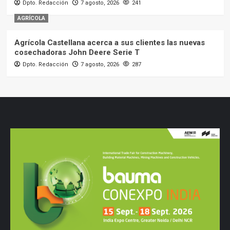
Dpto. Redacción
7 agosto, 2026
241
AGRÍCOLA
Agrícola Castellana acerca a sus clientes las nuevas
cosechadoras John Deere Serie T
Dpto. Redacción
7 agosto, 2026
287