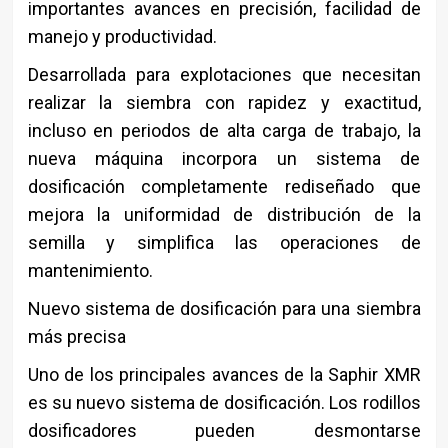
importantes avances en precisión, facilidad de
manejo y productividad.
Desarrollada para explotaciones que necesitan
realizar la siembra con rapidez y exactitud,
incluso en periodos de alta carga de trabajo, la
nueva máquina incorpora un sistema de
dosificación completamente rediseñado que
mejora la uniformidad de distribución de la
semilla y simplifica las operaciones de
mantenimiento.
Nuevo sistema de dosificación para una siembra
más precisa
Uno de los principales avances de la Saphir XMR
es su nuevo sistema de dosificación. Los rodillos
dosificadores pueden desmontarse