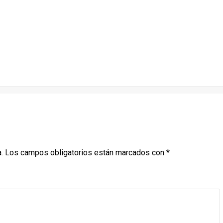
.
Los campos obligatorios están marcados con
*