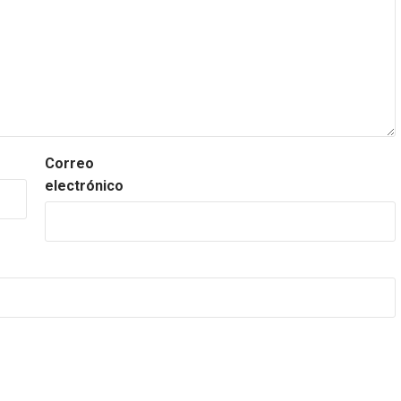
Correo
electrónico