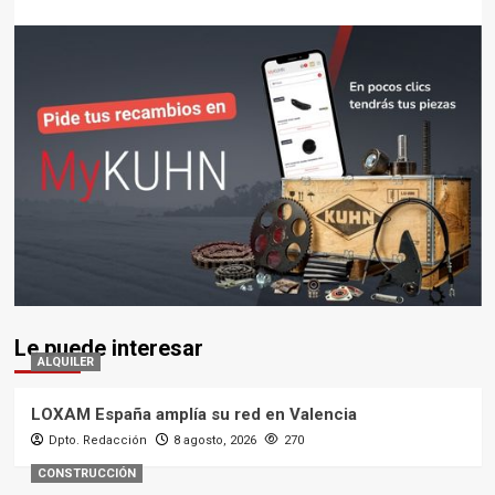
Le puede interesar
ALQUILER
LOXAM España amplía su red en Valencia
Dpto. Redacción
8 agosto, 2026
270
CONSTRUCCIÓN