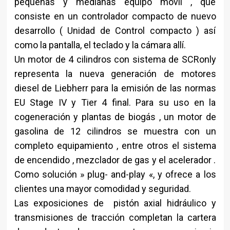
pequeñas y medianas equipo móvil , que
consiste en un controlador compacto de nuevo
desarrollo ( Unidad de Control compacto ) así
como la pantalla, el teclado y la cámara allí.
Un motor de 4 cilindros con sistema de SCRonly
representa la nueva generación de motores
diesel de Liebherr para la emisión de las normas
EU Stage IV y Tier 4 final. Para su uso en la
cogeneración y plantas de biogás , un motor de
gasolina de 12 cilindros se muestra con un
completo equipamiento , entre otros el sistema
de encendido , mezclador de gas y el acelerador .
Como solución » plug- and-play «, y ofrece a los
clientes una mayor comodidad y seguridad.
Las exposiciones de pistón axial hidráulico y
transmisiones de tracción completan la cartera