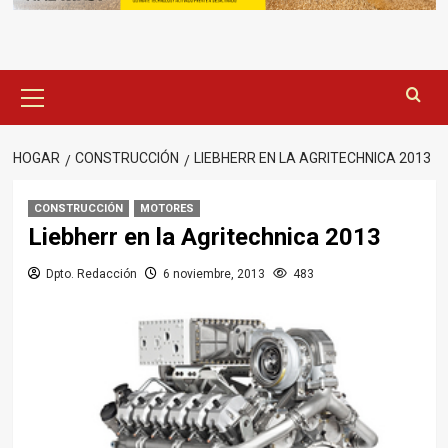
Menú
principal
HOGAR
CONSTRUCCIÓN
LIEBHERR EN LA AGRITECHNICA 2013
CONSTRUCCIÓN
MOTORES
Liebherr en la Agritechnica 2013
Dpto. Redacción
6 noviembre, 2013
483