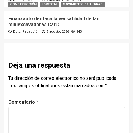
CONSTRUCCIÓN
FORESTAL
MOVIMIENTO DE TIERRAS
Finanzauto destaca la versatilidad de las
miniexcavadoras Cat®
Dpto. Redacción
5 agosto, 2026
243
Deja una respuesta
Tu dirección de correo electrónico no será publicada.
Los campos obligatorios están marcados con
*
Comentario
*