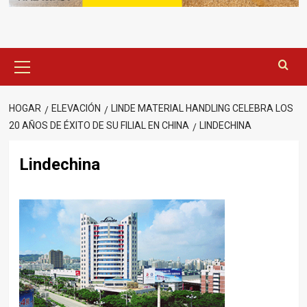
Menú
principal
HOGAR
ELEVACIÓN
LINDE MATERIAL HANDLING CELEBRA LOS
20 AÑOS DE ÉXITO DE SU FILIAL EN CHINA
LINDECHINA
Lindechina