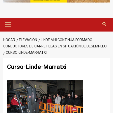
Menú
principal
HOGAR
ELEVACIÓN
LINDE MHI CONTINÚA FORMADO
CONDUCTORES DE CARRETILLAS EN SITUACIÓN DE DESEMPLEO
CURSO-LINDE-MARRATXI
Curso-Linde-Marratxi