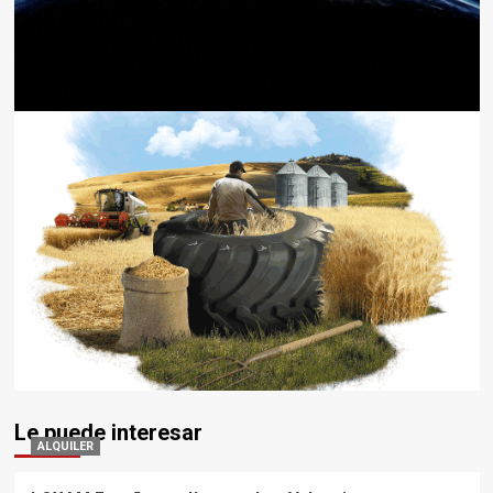
Le puede interesar
ALQUILER