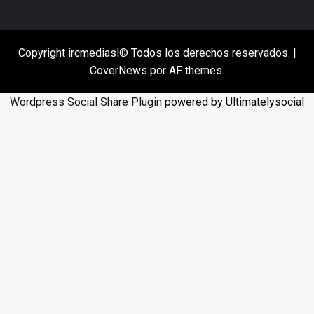
Copyright ircmediasl© Todos los derechos reservados.
|
CoverNews
por AF themes.
Wordpress Social Share Plugin
powered by Ultimatelysocial