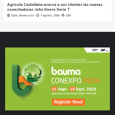
Agrícola Castellana acerca a sus clientes las nuevas
cosechadoras John Deere Serie T
Dpto. Redacción
7 agosto, 2026
293