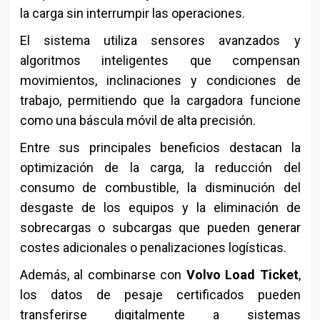
la carga sin interrumpir las operaciones.
El sistema utiliza sensores avanzados y
algoritmos inteligentes que compensan
movimientos, inclinaciones y condiciones de
trabajo, permitiendo que la cargadora funcione
como una báscula móvil de alta precisión.
Entre sus principales beneficios destacan la
optimización de la carga, la reducción del
consumo de combustible, la disminución del
desgaste de los equipos y la eliminación de
sobrecargas o subcargas que pueden generar
costes adicionales o penalizaciones logísticas.
Además, al combinarse con
Volvo Load Ticket
,
los datos de pesaje certificados pueden
transferirse digitalmente a sistemas