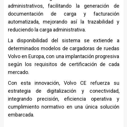
administrativos, facilitando la generación de
documentación de carga y facturación
automatizada, mejorando así la trazabilidad y
reduciendo la carga administrativa.
La disponibilidad del sistema se extiende a
determinados modelos de cargadoras de ruedas
Volvo en Europa, con una implantación progresiva
según los requisitos de certificación de cada
mercado.
Con esta innovación, Volvo CE refuerza su
estrategia de digitalización y conectividad,
integrando precisión, eficiencia operativa y
cumplimiento normativo en una única solución
embarcada.