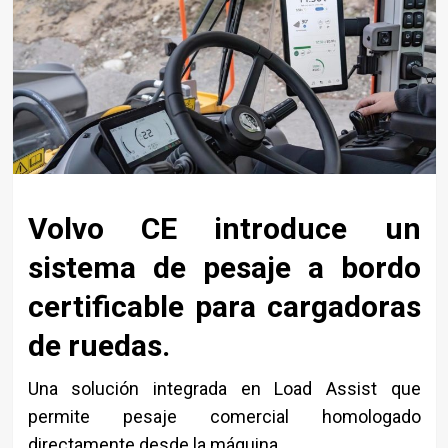
Volvo CE introduce un
sistema de pesaje a bordo
certificable para cargadoras
de ruedas.
Una solución integrada en Load Assist que
permite pesaje comercial homologado
directamente desde la máquina.