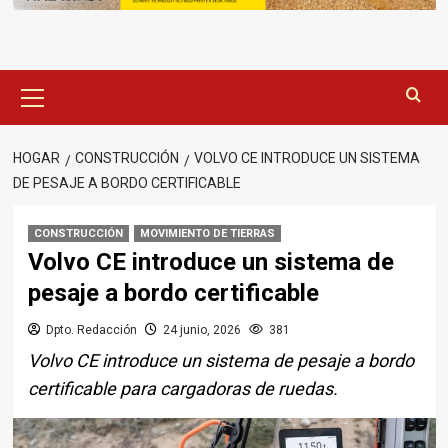
Menú
principal
HOGAR
CONSTRUCCIÓN
VOLVO CE INTRODUCE UN SISTEMA
DE PESAJE A BORDO CERTIFICABLE
CONSTRUCCIÓN
MOVIMIENTO DE TIERRAS
Volvo CE introduce un sistema de
pesaje a bordo certificable
Dpto. Redacción
24 junio, 2026
381
Volvo CE introduce un sistema de pesaje a bordo
certificable para cargadoras de ruedas.