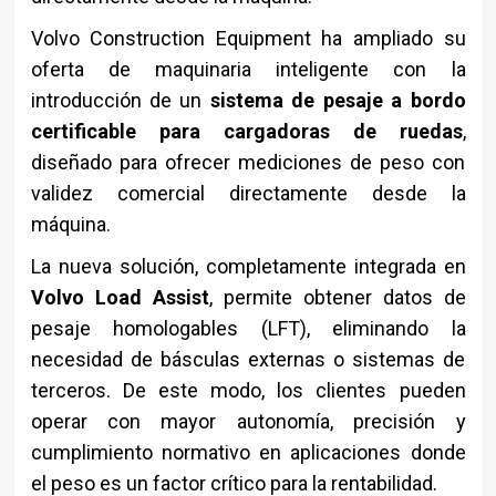
Volvo Construction Equipment ha ampliado su
oferta de maquinaria inteligente con la
introducción de un
sistema de pesaje a bordo
certificable para cargadoras de ruedas
,
diseñado para ofrecer mediciones de peso con
validez comercial directamente desde la
máquina.
La nueva solución, completamente integrada en
Volvo Load Assist
, permite obtener datos de
pesaje homologables (LFT), eliminando la
necesidad de básculas externas o sistemas de
terceros. De este modo, los clientes pueden
operar con mayor autonomía, precisión y
cumplimiento normativo en aplicaciones donde
el peso es un factor crítico para la rentabilidad.