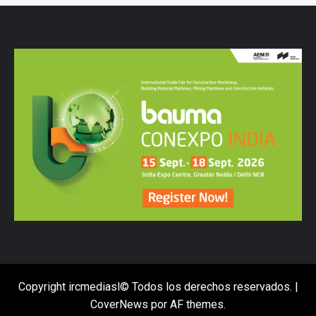
Copyright ircmediasl© Todos los derechos reservados.
|
CoverNews
por AF themes.