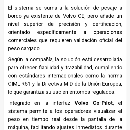
El sistema se suma a la solución de pesaje a
bordo ya existente de Volvo CE, pero añade un
nivel superior de precisión y certificación,
orientado específicamente a operaciones
comerciales que requieren validación oficial del
peso cargado.
Según la compañía, la solución está desarrollada
para ofrecer fiabilidad y trazabilidad, cumpliendo
con estándares internacionales como la norma
OIML R51 y la Directiva MID de la Unión Europea,
lo que garantiza su uso en entornos regulados.
Integrado en la interfaz
Volvo Co-Pilot
, el
sistema permite a los operadores visualizar el
peso en tiempo real desde la pantalla de la
máquina, facilitando ajustes inmediatos durante