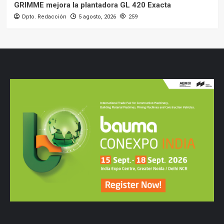
GRIMME mejora la plantadora GL 420 Exacta
Dpto. Redacción
5 agosto, 2026
259