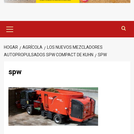
Menú
principal
HOGAR
AGRÍCOLA
LOS NUEVOS MEZCLADORES
AUTOPROPULSADOS SPW COMPACT DE KUHN
SPW
spw