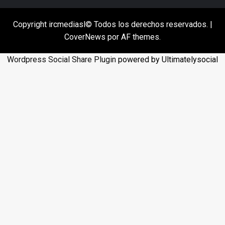
Copyright ircmediasl© Todos los derechos reservados.
|
CoverNews
por AF themes.
Wordpress Social Share Plugin
powered by Ultimatelysocial