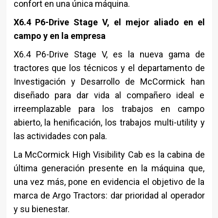
confort en una única máquina.
X6.4 P6-Drive Stage V, el mejor aliado en el
campo y en la empresa
X6.4 P6-Drive Stage V, es la nueva gama de
tractores que los técnicos y el departamento de
Investigación y Desarrollo de McCormick han
diseñado para dar vida al compañero ideal e
irreemplazable para los trabajos en campo
abierto, la henificación, los trabajos multi-utility y
las actividades con pala.
La McCormick High Visibility Cab es la cabina de
última generación presente en la máquina que,
una vez más, pone en evidencia el objetivo de la
marca de Argo Tractors: dar prioridad al operador
y su bienestar.