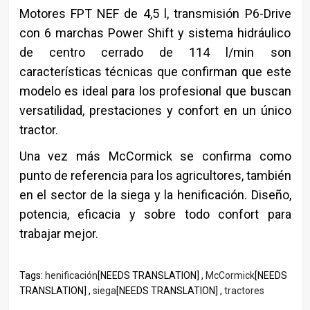
Motores FPT NEF de 4,5 l, transmisión P6-Drive
con 6 marchas Power Shift y sistema hidráulico
de centro cerrado de 114 l/min son
características técnicas que confirman que este
modelo es ideal para los profesional que buscan
versatilidad, prestaciones y confort en un único
tractor.
Una vez más McCormick se confirma como
punto de referencia para los agricultores, también
en el sector de la siega y la henificación. Diseño,
potencia, eficacia y sobre todo confort para
trabajar mejor.
Tags:
henificación
[NEEDS TRANSLATION] ,
McCormick
[NEEDS
TRANSLATION] ,
siega
[NEEDS TRANSLATION] ,
tractores