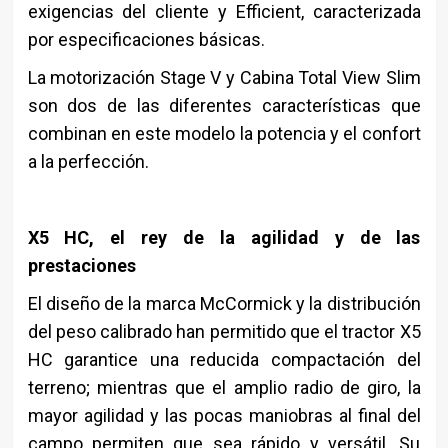
exigencias del cliente y Efficient, caracterizada
por especificaciones básicas.
La motorización Stage V y Cabina Total View Slim
son dos de las diferentes características que
combinan en este modelo la potencia y el confort
a la perfección.
X5 HC, el rey de la agilidad y de las
prestaciones
El diseño de la marca McCormick y la distribución
del peso calibrado han permitido que el tractor X5
HC garantice una reducida compactación del
terreno; mientras que el amplio radio de giro, la
mayor agilidad y las pocas maniobras al final del
campo permiten que sea rápido y versátil. Su