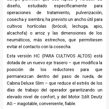
diseño, estudiado específicamente para
operaciones de tratamiento, pulverización,
cosecha y siembra, ha previsto un ancho útil para
cultivos hortícolas (brócoli, lechuga, apio,
alcachofa) o arroz y las dimensiones de los
neumáticos, más estrechos, que permitiesen
evitar el contacto con la cosecha.
Esta versión HC (PARA CULTIVOS ALTOS) está
dotada de un nuevo eje trasero – que modifica la
posición de los reductores para que
permanezcan dentro del paso de rueda, de
Cabina Deluxe Slim – que reduce el estrés de los
días de trabajo del operador garantizando un
elevado nivel de confort, y del Motor 3,6lt Deutz
AG – inagotable, conveniente, fiable.