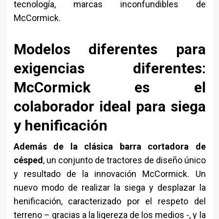
tecnología, marcas inconfundibles de
McCormick.
Modelos diferentes para
exigencias diferentes:
McCormick es el
colaborador ideal para siega
y henificación
Además de la clásica barra cortadora de
césped
, un conjunto de tractores de diseño único
y resultado de la innovación McCormick. Un
nuevo modo de realizar la siega y desplazar la
henificación, caracterizado por el respeto del
terreno – gracias a la ligereza de los medios -, y la