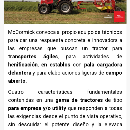
McCormick convoca al propio equipo de técnicos
para dar una respuesta concreta e innovadora a
las empresas que buscan un tractor para
transportes ágiles
, para actividades de
henificación
,
en establos
con
pala cargadora
delantera
y para elaboraciones ligeras de
campo
abierto.
Cuatro características fundamentales
contenidas en una
gama de tractores
de tipo
para empresa y/o utility
que responden a todas
las exigencias desde el punto de vista operativo,
sin descuidar el potente diseño y la elevada