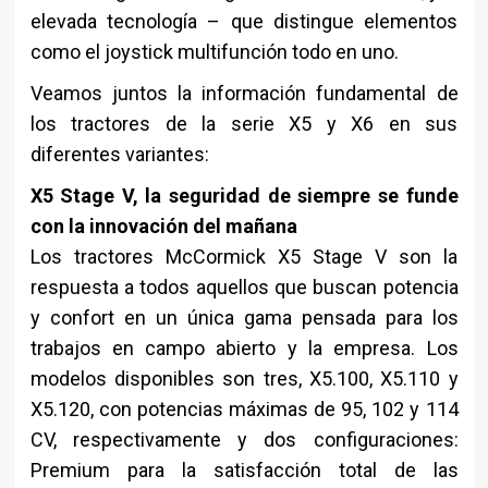
elevada tecnología – que distingue elementos
como el joystick multifunción todo en uno.
Veamos juntos la información fundamental de
los tractores de la serie X5 y X6 en sus
diferentes variantes:
X5 Stage V, la seguridad de siempre se funde
con la innovación del mañana
Los tractores McCormick X5 Stage V son la
respuesta a todos aquellos que buscan potencia
y confort en un única gama pensada para los
trabajos en campo abierto y la empresa. Los
modelos disponibles son tres, X5.100, X5.110 y
X5.120, con potencias máximas de 95, 102 y 114
CV, respectivamente y dos configuraciones:
Premium para la satisfacción total de las