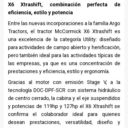
X6 Xtrashift, combinación perfecta de
eficiencia, estilo y potencia
Entre las nuevas incorporaciones a la familia Argo
Tractors, el tractor McCormick X6 Xtrashift es
una excelencia de la categoría Utility: diseñado
para actividades de campo abierto y henificación,
pero también ideal para las actividades típicas de
las empresas, ya que es una concentración de
prestaciones y eficiencia, estilo y ergonomía.
Gracias al motor con emisión Stage V, a la
tecnología DOC-DPF-SCR con sistema hidráulico
de centro cerrado, la cabina y el eje suspendidos
y potencias de 119hp y 127hp el X6 Xtrashift se
confirma el colaborador ideal para quienes
desean prestaciones, versatilidad, diseño y