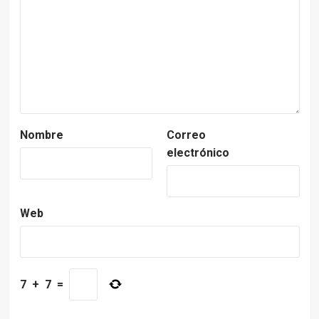
Nombre
Correo
electrónico
Web
7
+
7
=