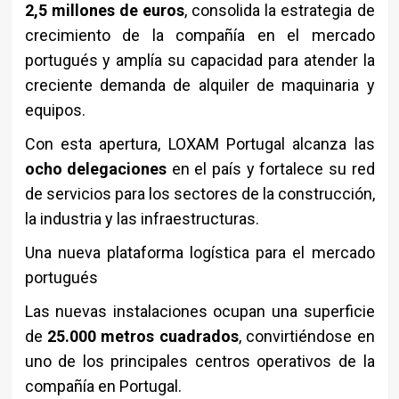
2,5 millones de euros
, consolida la estrategia de
crecimiento de la compañía en el mercado
portugués y amplía su capacidad para atender la
creciente demanda de alquiler de maquinaria y
equipos.
Con esta apertura, LOXAM Portugal alcanza las
ocho delegaciones
en el país y fortalece su red
de servicios para los sectores de la construcción,
la industria y las infraestructuras.
Una nueva plataforma logística para el mercado
portugués
Las nuevas instalaciones ocupan una superficie
de
25.000 metros cuadrados
, convirtiéndose en
uno de los principales centros operativos de la
compañía en Portugal.