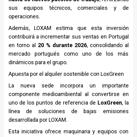
sus equipos técnicos, comerciales y de
operaciones.
Además, LOXAM estima que esta inversión
contribuirá a incrementar sus ventas en Portugal
en torno al
20 % durante 2026
, consolidando al
mercado portugués como uno de los más
dinámicos para el grupo.
Apuesta por el alquiler sostenible con LoxGreen
La nueva sede incorpora un importante
componente medioambiental al convertirse en
uno de los puntos de referencia de
LoxGreen
, la
línea de soluciones de bajas emisiones
desarrollada por LOXAM.
Esta iniciativa ofrece maquinaria y equipos con