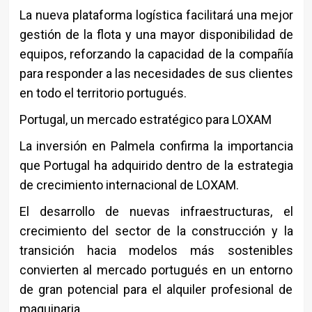
La nueva plataforma logística facilitará una mejor
gestión de la flota y una mayor disponibilidad de
equipos, reforzando la capacidad de la compañía
para responder a las necesidades de sus clientes
en todo el territorio portugués.
Portugal, un mercado estratégico para LOXAM
La inversión en Palmela confirma la importancia
que Portugal ha adquirido dentro de la estrategia
de crecimiento internacional de
LOXAM
.
El desarrollo de nuevas infraestructuras, el
crecimiento del sector de la construcción y la
transición hacia modelos más sostenibles
convierten al mercado portugués en un entorno
de gran potencial para el alquiler profesional de
maquinaria.