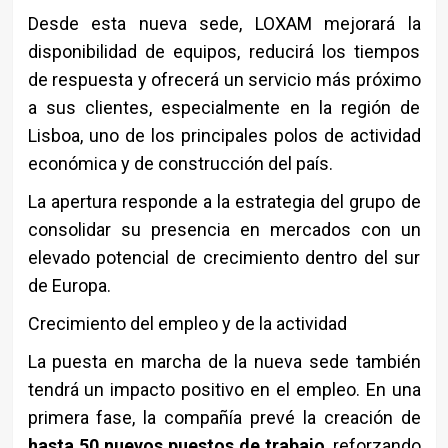
Desde esta nueva sede, LOXAM mejorará la
disponibilidad de equipos, reducirá los tiempos
de respuesta y ofrecerá un servicio más próximo
a sus clientes, especialmente en la región de
Lisboa, uno de los principales polos de actividad
económica y de construcción del país.
La apertura responde a la estrategia del grupo de
consolidar su presencia en mercados con un
elevado potencial de crecimiento dentro del sur
de Europa.
Crecimiento del empleo y de la actividad
La puesta en marcha de la nueva sede también
tendrá un impacto positivo en el empleo. En una
primera fase, la compañía prevé la creación de
hasta 50 nuevos puestos de trabajo
, reforzando