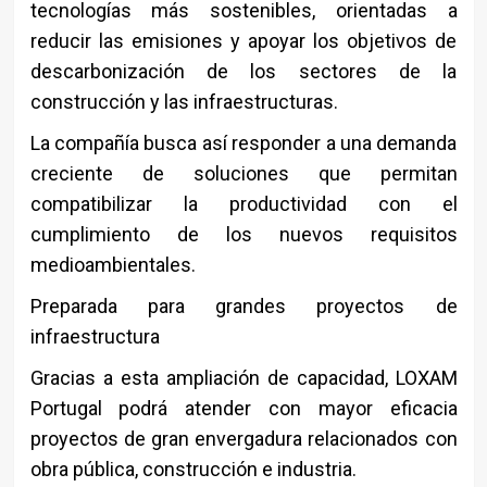
tecnologías más sostenibles, orientadas a
reducir las emisiones y apoyar los objetivos de
descarbonización de los sectores de la
construcción y las infraestructuras.
La compañía busca así responder a una demanda
creciente de soluciones que permitan
compatibilizar la productividad con el
cumplimiento de los nuevos requisitos
medioambientales.
Preparada para grandes proyectos de
infraestructura
Gracias a esta ampliación de capacidad, LOXAM
Portugal podrá atender con mayor eficacia
proyectos de gran envergadura relacionados con
obra pública, construcción e industria.