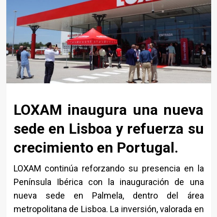
LOXAM inaugura una nueva
sede en Lisboa y refuerza su
crecimiento en Portugal.
LOXAM
continúa reforzando su presencia en la
Península Ibérica con la inauguración de una
nueva sede en Palmela, dentro del área
metropolitana de Lisboa. La inversión, valorada en