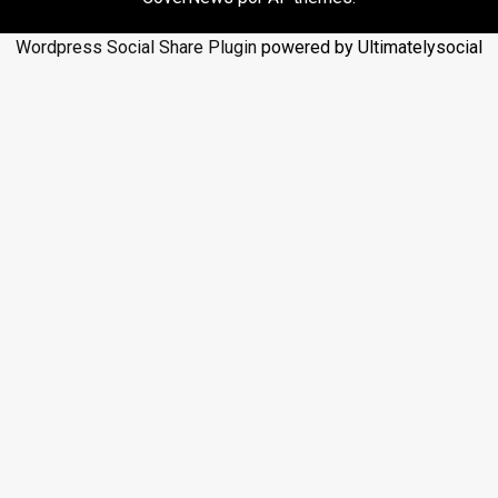
Wordpress Social Share Plugin
powered by Ultimatelysocial