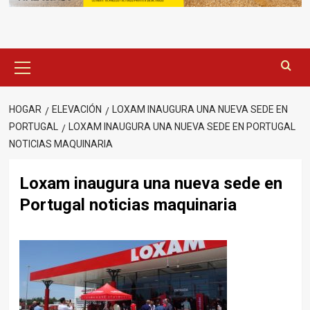
Menú
principal
HOGAR
ELEVACIÓN
LOXAM INAUGURA UNA NUEVA SEDE EN
PORTUGAL
LOXAM INAUGURA UNA NUEVA SEDE EN PORTUGAL
NOTICIAS MAQUINARIA
Loxam inaugura una nueva sede en
Portugal noticias maquinaria