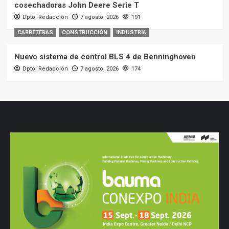
cosechadoras John Deere Serie T
Dpto. Redacción
7 agosto, 2026
191
CARRETERAS
CONSTRUCCIÓN
INDUSTRIA
Nuevo sistema de control BLS 4 de Benninghoven
Dpto. Redacción
7 agosto, 2026
174