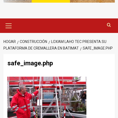
Menú
principal
HOGAR
CONSTRUCCIÓN
LOXAM LAHO TEC PRESENTA SU
PLATAFORMA DE CREMALLERA EN BATIMAT
SAFE_IMAGE.PHP
safe_image.php