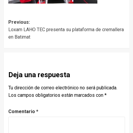
Post
Previous:
Loxam LAHO TEC presenta su plataforma de cremallera
navigation
en Batimat
Deja una respuesta
Tu dirección de correo electrónico no será publicada.
Los campos obligatorios están marcados con
*
Comentario
*