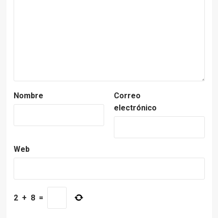
Nombre
Correo
electrónico
Web
2
+
8
=