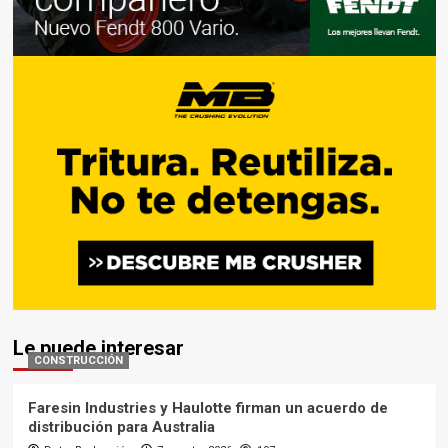
Le puede interesar
CONSTRUCCIÓN
Faresin Industries y Haulotte firman un acuerdo de
distribución para Australia