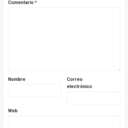
Comentario
*
Nombre
Correo
electrónico
Web