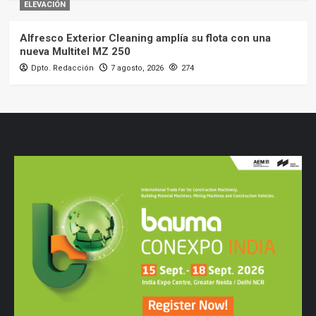
ELEVACIÓN
Alfresco Exterior Cleaning amplía su flota con una
nueva Multitel MZ 250
Dpto. Redacción
7 agosto, 2026
274