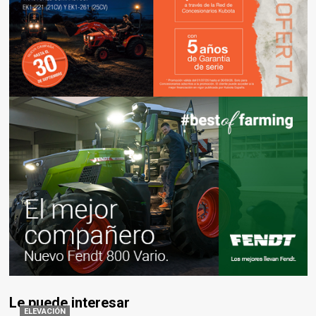
Le puede interesar
ELEVACIÓN