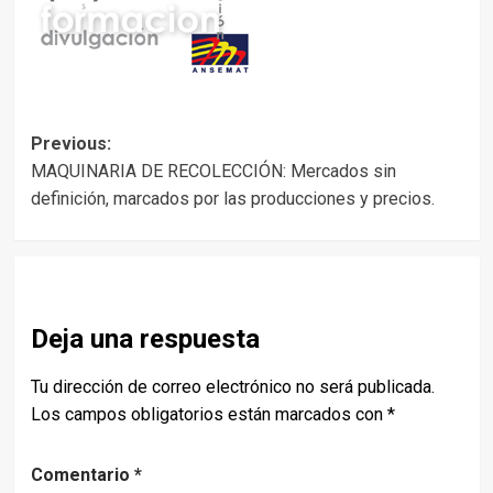
Post
Previous:
MAQUINARIA DE RECOLECCIÓN: Mercados sin
navigation
definición, marcados por las producciones y precios.
Deja una respuesta
Tu dirección de correo electrónico no será publicada.
Los campos obligatorios están marcados con
*
Comentario
*