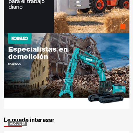
Le puede interesar
ALQUILER