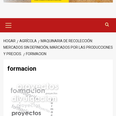
Menú
principal
HOGAR
AGRÍCOLA
MAQUINARIA DE RECOLECCIÓN:
MERCADOS SIN DEFINICIÓN, MARCADOS POR LAS PRODUCCIONES
Y PRECIOS.
FORMACION
formacion