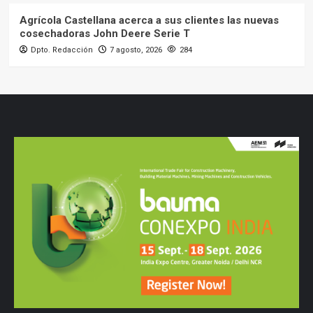
Agrícola Castellana acerca a sus clientes las nuevas
cosechadoras John Deere Serie T
Dpto. Redacción
7 agosto, 2026
284