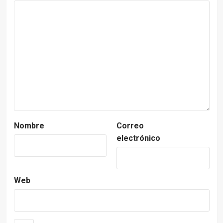
Nombre
Correo
electrónico
Web