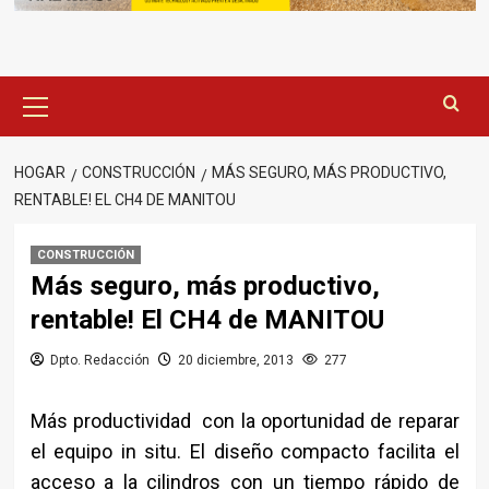
Menú
principal
HOGAR
CONSTRUCCIÓN
MÁS SEGURO, MÁS PRODUCTIVO,
RENTABLE! EL CH4 DE MANITOU
CONSTRUCCIÓN
Más seguro, más productivo,
rentable! El CH4 de MANITOU
Dpto. Redacción
20 diciembre, 2013
277
Más productividad con la oportunidad de reparar
el equipo in situ. El diseño compacto facilita el
acceso a la cilindros con un tiempo rápido de