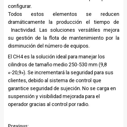
configurar.
Todos estos elementos se reducen
dramáticamente la producción el tiempo de
Inactividad. Las soluciones versátiles mejora
su gestión de la flota de mantenimiento por la
disminución del número de equipos.
El CH4 es la solución ideal para manejar los
cilindros de tamaño medio 250-530 mm (9,8
«-20,9»). Se incrementará la seguridad para sus
clientes, debido al sistema de control que
garantice seguridad de sujeción. No se carga en
suspensión y visibilidad mejorada para el
operador gracias al control por radio.
Previous: