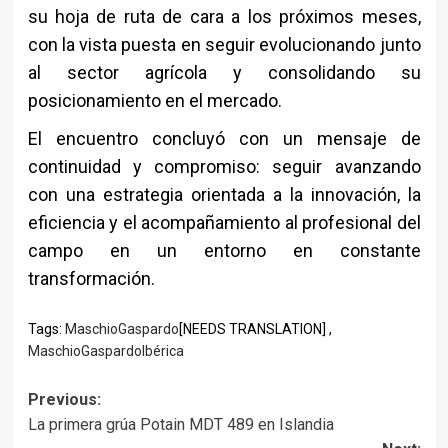
su hoja de ruta de cara a los próximos meses,
con la vista puesta en seguir evolucionando junto
al sector agrícola y consolidando su
posicionamiento en el mercado.
El encuentro concluyó con un mensaje de
continuidad y compromiso: seguir avanzando
con una estrategia orientada a la innovación, la
eficiencia y el acompañamiento al profesional del
campo en un entorno en constante
transformación.
Tags:
MaschioGaspardo
[NEEDS TRANSLATION] ,
MaschioGaspardoIbérica
Post
Previous:
La primera grúa Potain MDT 489 en Islandia
navigation