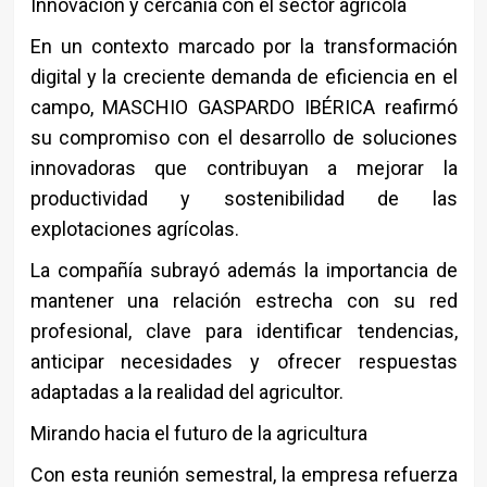
Innovación y cercanía con el sector agrícola
En un contexto marcado por la transformación
digital y la creciente demanda de eficiencia en el
campo, MASCHIO GASPARDO IBÉRICA reafirmó
su compromiso con el desarrollo de soluciones
innovadoras que contribuyan a mejorar la
productividad y sostenibilidad de las
explotaciones agrícolas.
La compañía subrayó además la importancia de
mantener una relación estrecha con su red
profesional, clave para identificar tendencias,
anticipar necesidades y ofrecer respuestas
adaptadas a la realidad del agricultor.
Mirando hacia el futuro de la agricultura
Con esta reunión semestral, la empresa refuerza