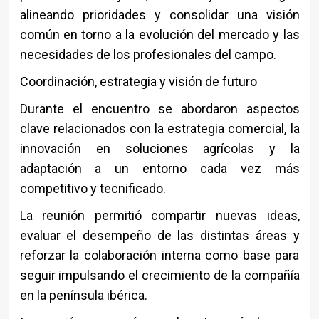
alineando prioridades y consolidar una visión
común en torno a la evolución del mercado y las
necesidades de los profesionales del campo.
Coordinación, estrategia y visión de futuro
Durante el encuentro se abordaron aspectos
clave relacionados con la estrategia comercial, la
innovación en soluciones agrícolas y la
adaptación a un entorno cada vez más
competitivo y tecnificado.
La reunión permitió compartir nuevas ideas,
evaluar el desempeño de las distintas áreas y
reforzar la colaboración interna como base para
seguir impulsando el crecimiento de la compañía
en la península ibérica.