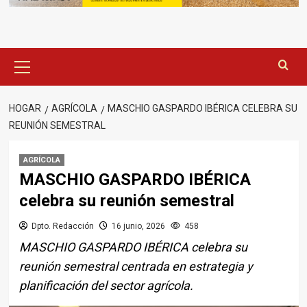
Menú
principal
HOGAR
AGRÍCOLA
MASCHIO GASPARDO IBÉRICA CELEBRA SU
REUNIÓN SEMESTRAL
AGRÍCOLA
MASCHIO GASPARDO IBÉRICA
celebra su reunión semestral
Dpto. Redacción
16 junio, 2026
458
MASCHIO GASPARDO IBÉRICA celebra su
reunión semestral centrada en estrategia y
planificación del sector agrícola.