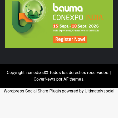
Copyright ircmediasl© Todos los derechos reservados.
|
CoverNews
por AF themes.
Wordpress Social Share Plugin
powered by Ultimatelysocial