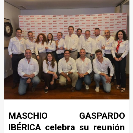
MASCHIO GASPARDO
IBÉRICA celebra su reunión