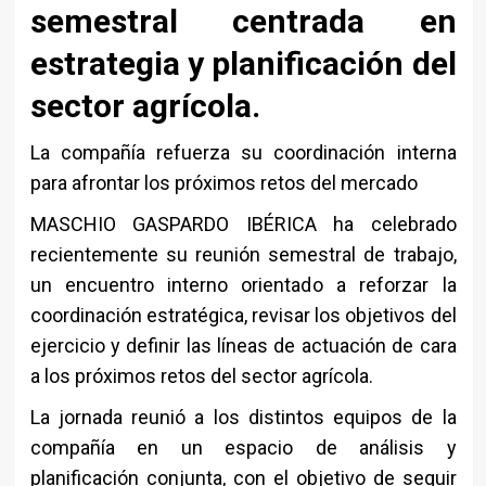
semestral centrada en
estrategia y planificación del
sector agrícola.
La compañía refuerza su coordinación interna
para afrontar los próximos retos del mercado
MASCHIO GASPARDO IBÉRICA ha celebrado
recientemente su reunión semestral de trabajo,
un encuentro interno orientado a reforzar la
coordinación estratégica, revisar los objetivos del
ejercicio y definir las líneas de actuación de cara
a los próximos retos del sector agrícola.
La jornada reunió a los distintos equipos de la
compañía en un espacio de análisis y
planificación conjunta, con el objetivo de seguir