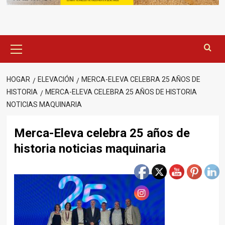
Menú
principal
HOGAR
ELEVACIÓN
MERCA-ELEVA CELEBRA 25 AÑOS DE
HISTORIA
MERCA-ELEVA CELEBRA 25 AÑOS DE HISTORIA
NOTICIAS MAQUINARIA
Merca-Eleva celebra 25 años de
historia noticias maquinaria