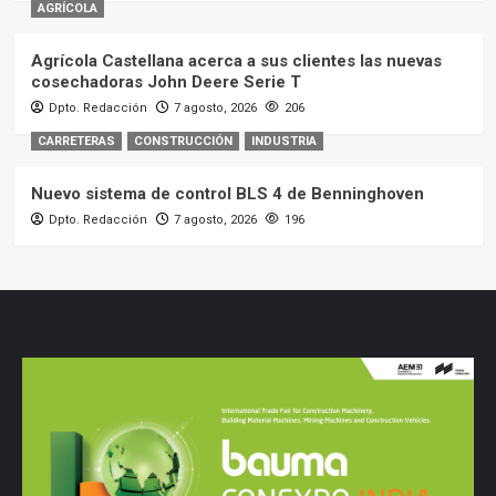
AGRÍCOLA
Agrícola Castellana acerca a sus clientes las nuevas
cosechadoras John Deere Serie T
Dpto. Redacción
7 agosto, 2026
206
CARRETERAS
CONSTRUCCIÓN
INDUSTRIA
Nuevo sistema de control BLS 4 de Benninghoven
Dpto. Redacción
7 agosto, 2026
196