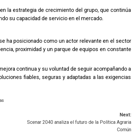
n la estrategia de crecimiento del grupo, que continúa
ando su capacidad de servicio en el mercado.
se ha posicionado como un actor relevante en el sector
iencia, proximidad y un parque de equipos en constante
mejora continua y su voluntad de seguir acompañando a
luciones fiables, seguras y adaptadas a las exigencias
as
Next:
Scenar 2040 analiza el futuro de la Política Agraria
Común