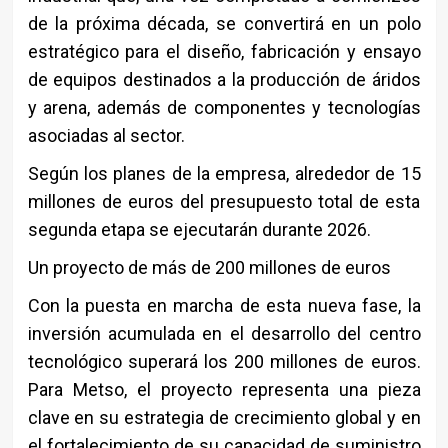
de la próxima década, se convertirá en un polo
estratégico para el diseño, fabricación y ensayo
de equipos destinados a la producción de áridos
y arena, además de componentes y tecnologías
asociadas al sector.
Según los planes de la empresa, alrededor de 15
millones de euros del presupuesto total de esta
segunda etapa se ejecutarán durante 2026.
Un proyecto de más de 200 millones de euros
Con la puesta en marcha de esta nueva fase, la
inversión acumulada en el desarrollo del centro
tecnológico superará los 200 millones de euros.
Para Metso, el proyecto representa una pieza
clave en su estrategia de crecimiento global y en
el fortalecimiento de su capacidad de suministro