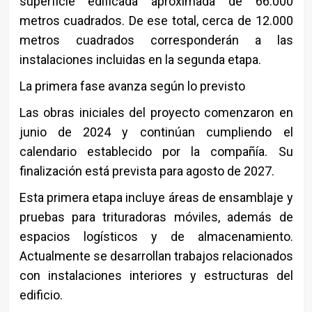
superficie edificada aproximada de 66.000
metros cuadrados. De ese total, cerca de 12.000
metros cuadrados corresponderán a las
instalaciones incluidas en la segunda etapa.
La primera fase avanza según lo previsto
Las obras iniciales del proyecto comenzaron en
junio de 2024 y continúan cumpliendo el
calendario establecido por la compañía. Su
finalización está prevista para agosto de 2027.
Esta primera etapa incluye áreas de ensamblaje y
pruebas para trituradoras móviles, además de
espacios logísticos y de almacenamiento.
Actualmente se desarrollan trabajos relacionados
con instalaciones interiores y estructuras del
edificio.