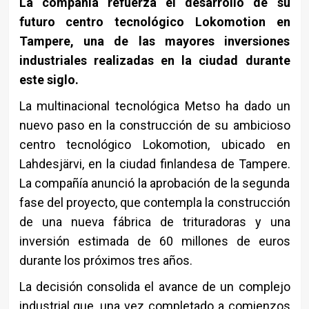
La compañía refuerza el desarrollo de su
futuro centro tecnológico Lokomotion en
Tampere, una de las mayores inversiones
industriales realizadas en la ciudad durante
este siglo.
La multinacional tecnológica Metso ha dado un
nuevo paso en la construcción de su ambicioso
centro tecnológico Lokomotion, ubicado en
Lahdesjärvi, en la ciudad finlandesa de Tampere.
La compañía anunció la aprobación de la segunda
fase del proyecto, que contempla la construcción
de una nueva fábrica de trituradoras y una
inversión estimada de 60 millones de euros
durante los próximos tres años.
La decisión consolida el avance de un complejo
industrial que, una vez completado a comienzos