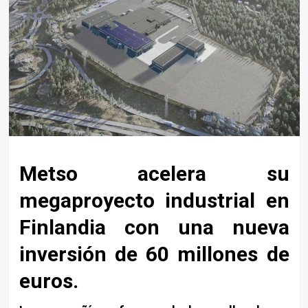
Metso acelera su
megaproyecto industrial en
Finlandia con una nueva
inversión de 60 millones de
euros.