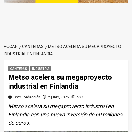
HOGAR
CANTERAS
METSO ACELERA SU MEGAPROYECTO
INDUSTRIAL EN FINLANDIA
CANTERAS
INDUSTRIA
Metso acelera su megaproyecto
industrial en Finlandia
Dpto. Redacción
2 junio, 2026
584
Metso acelera su megaproyecto industrial en
Finlandia con una nueva inversión de 60 millones
de euros.