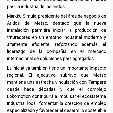
para la industria de los áridos.
Markku Simula, presidente del área de negocio de
Áridos de Metso, destacó que la nueva
instalación permitirá iniciar la producción de
trituradoras en un entorno industrial moderno y
altamente eficiente, reforzando además el
liderazgo de la compañía en el mercado
internacional de soluciones para agregados.
La iniciativa también tiene un importante impacto
regional. El ejecutivo subrayó que Metso
mantiene una estrecha vinculación con Tampere
desde hace décadas y que el complejo
Lokomotion contribuirá a impulsar el ecosistema
industrial local, fomentar la creación de empleo
especializado y favorecer el desarrollo sostenible