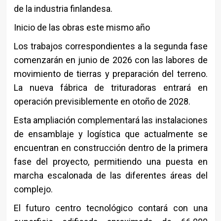
de la industria finlandesa.
Inicio de las obras este mismo año
Los trabajos correspondientes a la segunda fase
comenzarán en junio de 2026 con las labores de
movimiento de tierras y preparación del terreno.
La nueva fábrica de trituradoras entrará en
operación previsiblemente en otoño de 2028.
Esta ampliación complementará las instalaciones
de ensamblaje y logística que actualmente se
encuentran en construcción dentro de la primera
fase del proyecto, permitiendo una puesta en
marcha escalonada de las diferentes áreas del
complejo.
El futuro centro tecnológico contará con una