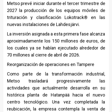
Metso prevé iniciar durante el tercer trimestre de
2027 la producción de los equipos móviles de
trituración y clasificación Lokotrack® en las
nuevas instalaciones de Lahdesjärvi.
La inversión asignada a esta primera fase alcanza
aproximadamente los 150 millones de euros, de
los cuales ya se habían ejecutado alrededor de
70 millones al cierre de abril de 2026.
Reorganización de operaciones en Tampere
Como parte de la transformación industrial,
Metso trasladará progresivamente las
actividades que actualmente desarrolla en su
histórica planta de Hatanpää hacia el nuevo
centro tecnológico. Una vez completada la
reubicación, la empresa contempla la venta de